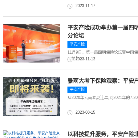
2023-11-17
平安产险成功举办第一届四明
分论坛
平安产险
11月9日，第一届四明保险论坛暨中国
各地的...
2023-11-13
暴雨大考下保险观察：平安产
平安产险
从2020年云南春夏连旱,到2021年的7
2023-08-15
以科技提升服务，平安产险