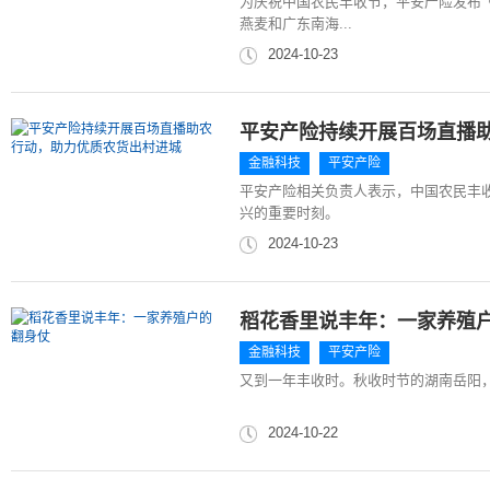
为庆祝中国农民丰收节，平安产险发布
燕麦和广东南海...
2024-10-23
平安产险持续开展百场直播
金融科技
平安产险
平安产险相关负责人表示，中国农民丰
兴的重要时刻。
2024-10-23
稻花香里说丰年：一家养殖
金融科技
平安产险
又到一年丰收时。秋收时节的湖南岳阳
2024-10-22