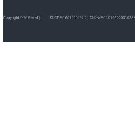
Copyright © 投资家网 |
京ICP备16014291号-1 | 京公安备11010502031933