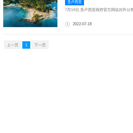
圣卢西亚
7月14日,圣卢西亚政府官方网站对外公
2022-07-18
上一页
1
下一页