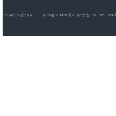
Copyright © 投资家网 |
京ICP备16014291号-1 | 京公安备11010502031933