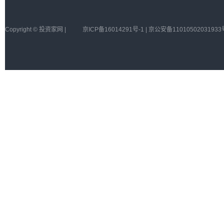
Copyright © 投资家网 |
京ICP备16014291号-1 | 京公安备11010502031933