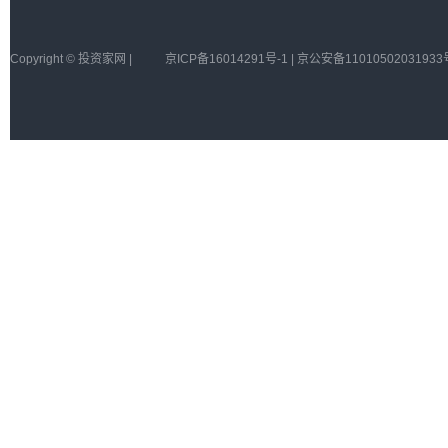
Copyright © 投资家网 |
京ICP备16014291号-1 | 京公安备11010502031933