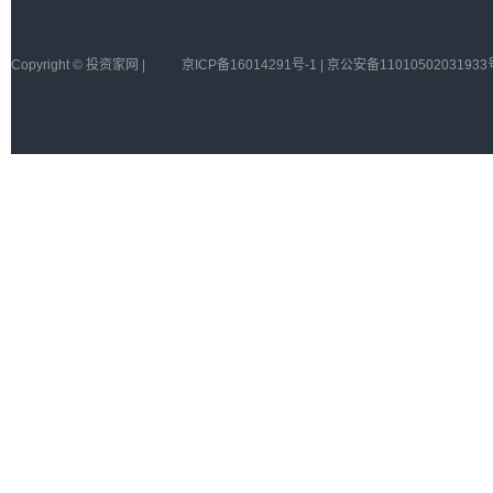
Copyright © 投资家网 |
京ICP备16014291号-1 | 京公安备11010502031933