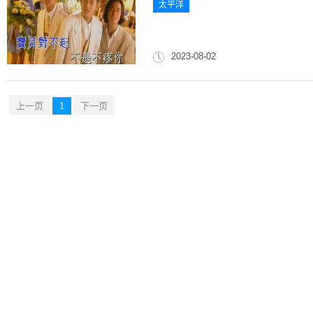
太平洋
2023-08-02
上一页
1
下一页