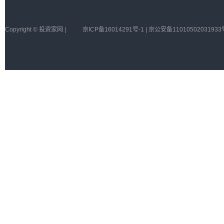
Copyright © 投资家网 |
京ICP备16014291号-1 | 京公安备11010502031933