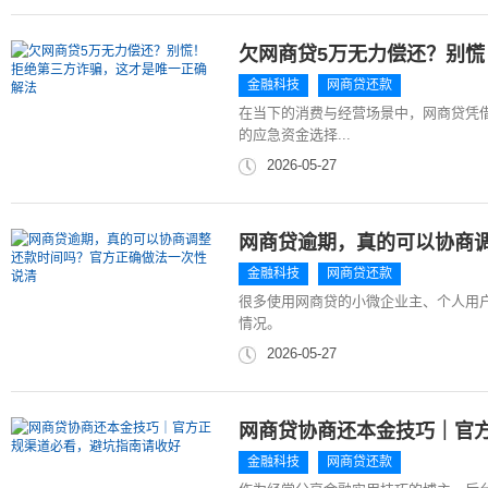
欠网商贷5万无力偿还？别
金融科技
网商贷还款
在当下的消费与经营场景中，网商贷凭
的应急资金选择...
2026-05-27
网商贷逾期，真的可以协商
金融科技
网商贷还款
很多使用网商贷的小微企业主、个人用
情况。
2026-05-27
网商贷协商还本金技巧｜官
金融科技
网商贷还款