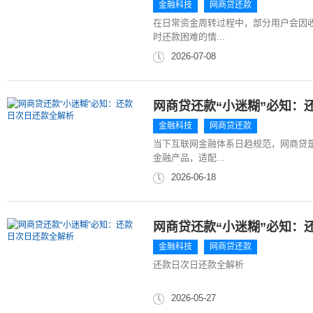
金融科技
网商贷还款
在日常资金周转过程中，部分用户会因
时还款困难的情...
2026-07-08
网商贷还款“小迷糊”必知：
金融科技
网商贷还款
当下互联网金融体系日趋规范，网商贷
金融产品，适配...
2026-06-18
网商贷还款“小迷糊”必知：
金融科技
网商贷还款
还款日次日还款全解析
2026-05-27