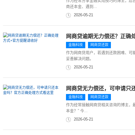
作为经常分享金融实用技巧的博主，后
商还本金、遇到...
2026-05-21
网商贷逾期无力偿还？正确
金融科技
网商贷还款
作为网商贷用户，若遇到还款困难、可
妥善解决问题。
2026-05-21
网商贷无力偿还，可申请只
金融科技
网商贷还款
作为经常接触网商贷相关咨询的博主，
本金？” 今...
2026-05-21