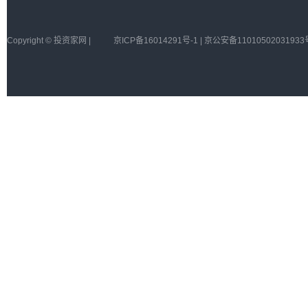
Copyright © 投资家网 |
京ICP备16014291号-1 | 京公安备11010502031933