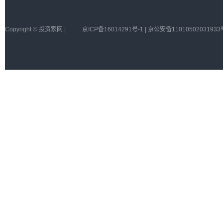
Copyright © 投资家网 |
京ICP备16014291号-1 | 京公安备11010502031933