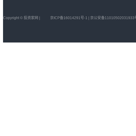
Copyright © 投资家网 |
京ICP备16014291号-1 | 京公安备11010502031933