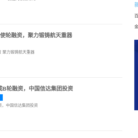
天使轮融资，聚力锻铸航天重器
资 聚力锻铸航天重器
成B轮融资，中国信达集团投资
技
资，中国信达集团投资