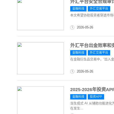
外汇平台安全合规审计
金融科技
外汇交易平台
本文希望协助投资者穿透市场
2026-05-26
外汇平台出金效率和
金融科技
外汇交易平台
在金融衍生品交易中，“出入金
2026-05-26
2025-2026年投
金融科技
投资APP
当生成式 AI 从辅助功能进
在发生...