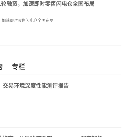
A轮融资，加速即时零售闪电仓全国布局
，加速即时零售闪电仓全国布局
物
专栏
样：交易环境深度性能测评报告