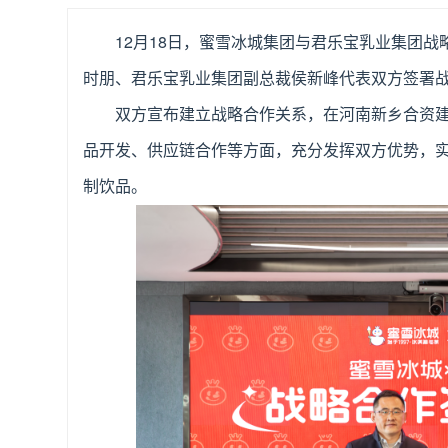
12月18日，蜜雪冰城集团与君乐宝乳业集团
时朋、君乐宝乳业集团副总裁侯新峰代表双方签署
双方宣布建立战略合作关系，在河南新乡合资建
品开发、供应链合作等方面，充分发挥双方优势，
制饮品。