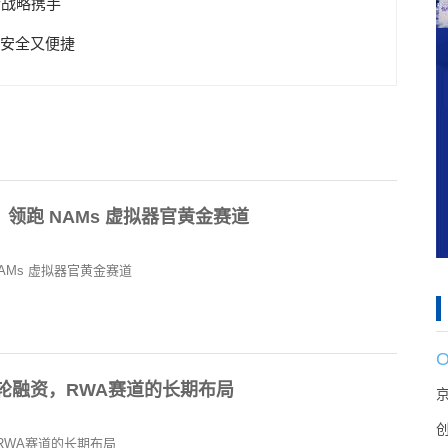
y战略携手
 安全又便捷
领跑 NAMs 虚拟器官黄金赛道
AMs 虚拟器官黄金赛道
A、B轮融资，RWA赛道的长期布局
资，RWA赛道的长期布局