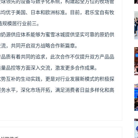
全球领先的设备与数字化系统，构建起全方位的牧场管
标均优于美国、日本和欧洲标准。目前，君乐宝自有牧
殖规模居行业前三。
的奶源供应体系能够为蜜雪冰城提供坚实可靠的原奶供
交流，共同开启双方战略合作新篇章。
对品质有着共同的追求，此次合作不仅提升双方产品品
质量品控等方面深入交流，激发更多合作成果。
优势互补的生动实践，更是对行业发展新模式的积极探
服务水平，深化市场开拓，满足消费者日益多样化和高