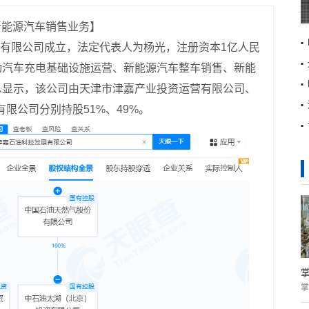
新能源汽车销售业务】
展有限公司成立，法定代表人为杨光，注册资本1亿人民
动汽车充电基础设施运营、新能源汽车整车销售、新能
息显示，该公司由天津市津嘉产业投资运营有限公司、
有限公司分别持股51%、49%。
掌