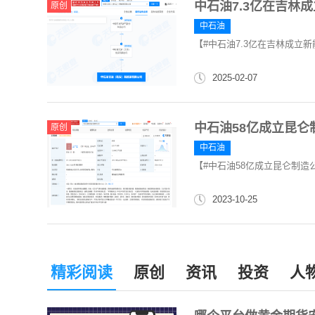
中石油7.3亿在吉林
原创
中石油
【#中石油7.3亿在吉林成立
2025-02-07
中石油58亿成立昆仑
原创
中石油
【#中石油58亿成立昆仑制造
2023-10-25
精彩阅读
原创
资讯
投资
人