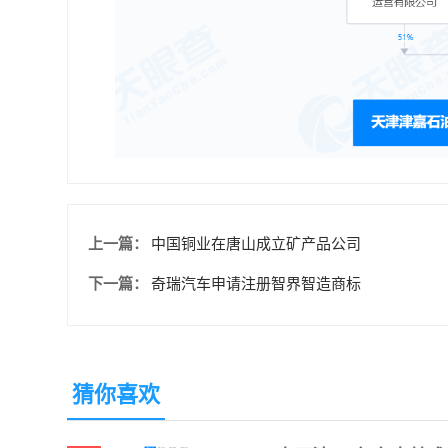
上一篇：
中国铜业在唐山成立矿产品公司
下一篇：
奇瑞汽车申请注册智界智造商标
猜你喜欢