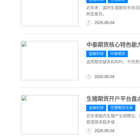
近年来，国内生猪期货市场活
明显差异。
2026-06-04
中泰期货核心特色能
金融科技
中泰期货
选择期货服务机构时，不同类
2026-06-04
生猪期货开户平台盘
金融科技
生猪期货交易
近年来国内生猪产业规模化、
管理需求稳步增...
2026-06-04