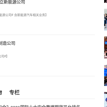
成立新能源公司
新能源公司# 含新能源汽车相关业务】
制造公司
公司#】
物
专栏