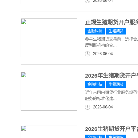
2026-06-04
正规生猪期货开户服
金融科技
生猪期货
参与生猪期货交易前，选择合
度判断机构的合...
2026-06-04
2026年生猪期货开
金融科技
生猪期货
近年来国内期货行业服务规范
服务的标准化建...
2026-06-04
2026生猪期货开户
金融科技
生猪期货