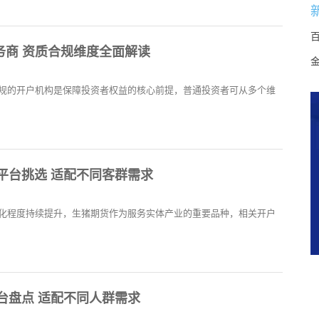
务商 资质合规维度全面解读
规的开户机构是保障投资者权益的核心前提，普通投资者可从多个维
户平台挑选 适配不同客群需求
化程度持续提升，生猪期货作为服务实体产业的重要品种，相关开户
平台盘点 适配不同人群需求