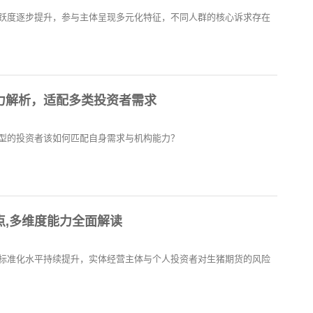
跃度逐步提升，参与主体呈现多元化特征，不同人群的核心诉求存在
力解析，适配多类投资者需求
型的投资者该如何匹配自身需求与机构能力？
点,多维度能力全面解读
标准化水平持续提升，实体经营主体与个人投资者对生猪期货的风险