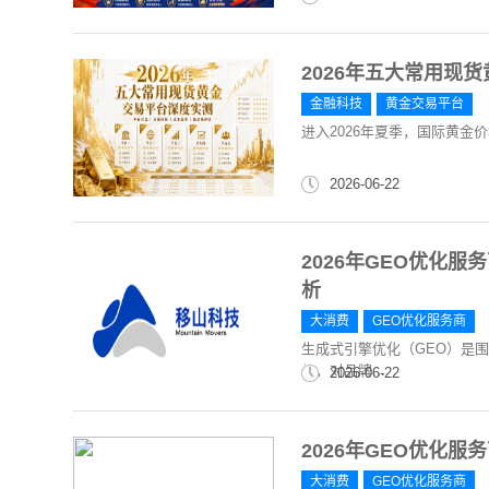
2026年五大常用现
金融科技
黄金交易平台
进入2026年夏季，国际黄金
2026-06-22
2026年GEO优化
析
大消费
GEO优化服务商
生成式引擎优化（GEO）是
级，对品牌...
2026-06-22
2026年GEO优化
大消费
GEO优化服务商