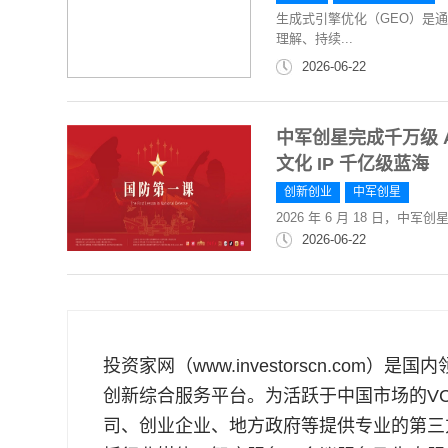
生成式引擎优化（GEO）是
理解、持续...
2026-06-22
中军创星完成千万级 
文化 IP 千亿级蓝海
创新创业
中军创星
2026 年 6 月 18 日，
2026-06-22
投资家网（www.investorscn.com）
创新综合服务平台。为活跃于中国市场的VC
司、创业企业、地方政府等提供专业的第三