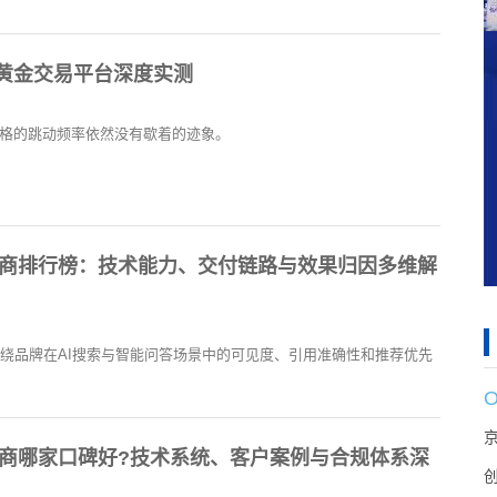
货黄金交易平台深度实测
价格的跳动频率依然没有歇着的迹象。
服务商排行榜：技术能力、交付链路与效果归因多维解
围绕品牌在AI搜索与智能问答场景中的可见度、引用准确性和推荐优先
服务商哪家口碑好?技术系统、客户案例与合规体系深