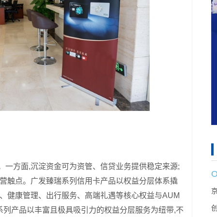
。一方面,沉淀资金可为资管、信贷业务提供稳定来源;
叉经营触点。广发臻瑞系列信用卡产品以权益分层体系撬
免、健康管理、出行服务、高端礼遇等核心权益与AUM
系列产品以丰富且极具吸引力的权益分层服务为纽带,不