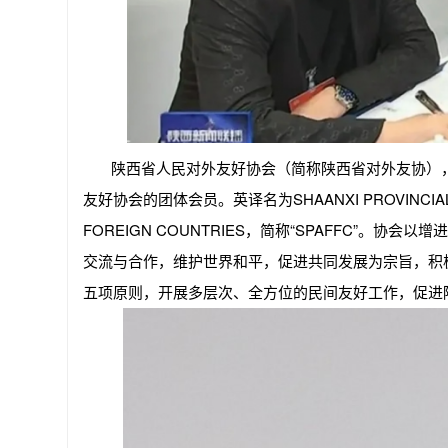
陕西省人民对外友好协会（简称陕西省对外友协）
友好协会的团体会员。英译名为SHAANXI PROVINCIAL PEO
FOREIGN COUNTRIES，简称“SPAFFC”。
交流与合作，维护世界和平，促进共同发展为宗旨，积
五项原则，开展多层次、全方位的民间友好工作，促进