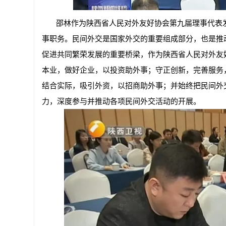
邵林作为陕西省人民对外友好协会第九届理事代表
事职务。民间外交是国家外交的重要组成部分，也是推
促进共同繁荣发展的重要桥梁，作为陕西省人民对外友
本业，做好企业，以投资助外事；守正创新，完善服务
结合实际，吸引外资，以招商助外事；并始终把民间外
力，深度参与并推动各项民间外交活动的开展。