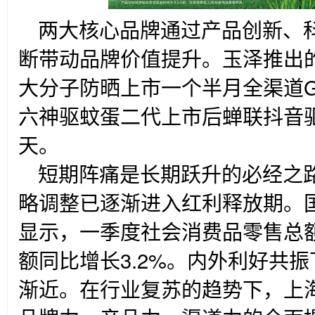
两大核心品牌通过产品创新、
断带动品牌价值提升。玉泽推出
大分子防晒上市一个半月全渠道
六神驱蚊蛋二代上市后蝉联抖音
天。
短期阵痛是长期跃升的必经之路
略调整已逐渐进入红利释放期。
显示，一季度社会消费品零售总额
额同比增长3.2%。内外利好共
渐近。在行业复苏的趋势下，上海