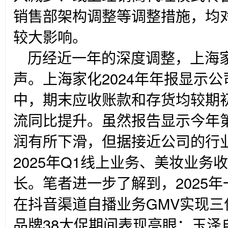
销售部架构调整等调整措施，均
较大影响。
历经近一年的深度调整，上海家
声。上海家化2024年年报显示
中，期末应收账款和存货均较期
流同比提升。虽然报告显示今年
润有所下滑，但据接近公司的行
2025年Q1线上业务、美妆业务
长。笔者进一步了解到，2025
在抖音渠道自播业务GMV实现
品牌38大促期间表现亮眼：玉泽