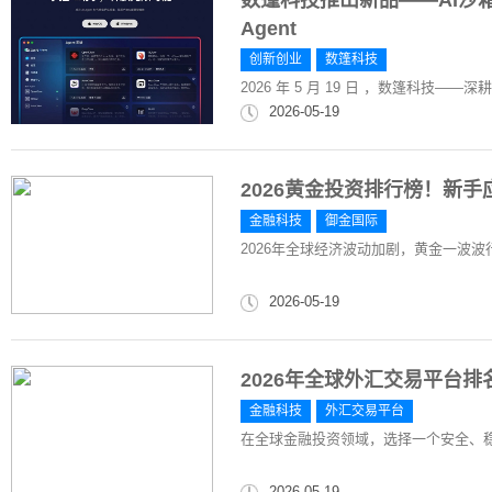
数篷科技推出新品——AI沙
Agent
创新创业
数篷科技
2026 年 5 月 19 日 ，数篷科技
2026-05-19
2026黄金投资排行榜！新
金融科技
御金国际
2026年全球经济波动加剧，黄金一波
2026-05-19
2026年全球外汇交易平台
金融科技
外汇交易平台
在全球金融投资领域，选择一个安全、
2026-05-19