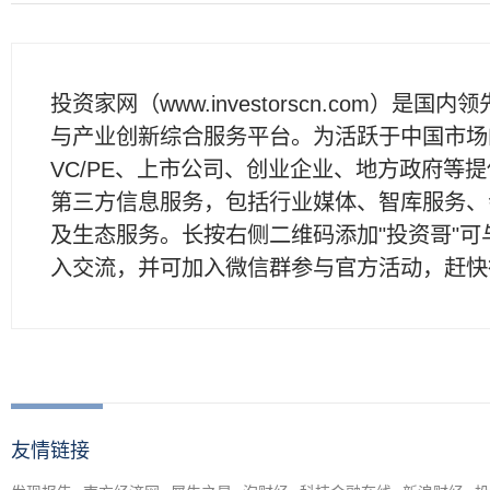
投资家网（www.investorscn.com）是国内
与产业创新综合服务平台。为活跃于中国市场
VC/PE、上市公司、创业企业、地方政府等
第三方信息服务，包括行业媒体、智库服务、
及生态服务。长按右侧二维码添加"投资哥"可
入交流，并可加入微信群参与官方活动，赶快
友情链接