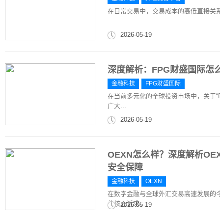
在日常交易中，交易成本的高低直接关
2026-05-19
深度解析：FPG财盛国际怎
金融科技
FPG财盛国际
在当前多元化的全球投资市场中，关于“F
广大...
2026-05-19
OEXN怎么样？深度解析O
安全保障
金融科技
OEXN
在数字金融与全球外汇交易高速发展的
的核心诉求。
2026-05-19