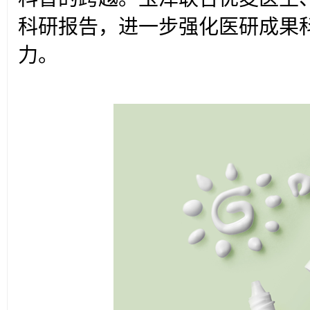
科研报告，进一步强化医研成果
力。