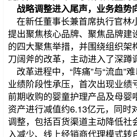
战略调整进入尾声，业务趋势
在新任董事长兼首席执行官林
提出聚焦核心品牌、聚焦品牌建
的四大聚焦举措，并围绕组织架
刀阔斧的改革，主动进入了深蹲
改革进程中，“阵痛”与“流血”
业绩阶段性承压，首次出现业绩
前期收购的婴童护理产品及母婴
资产进行减值约6.13亿元，同
调整，包括百货渠道主动降低社
入减少、线上经销商代理模式转