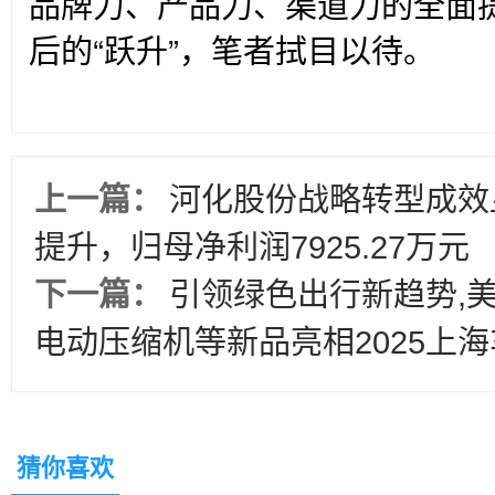
品牌力、产品力、渠道力的全面
后的“跃升”，笔者拭目以待。
上一篇：
河化股份战略转型成效显
提升，归母净利润7925.27万元
下一篇：
引领绿色出行新趋势,美
电动压缩机等新品亮相2025上
猜你喜欢