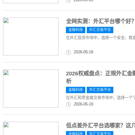
全网实测：外汇平台哪个好？
金融科技
外汇交易平台
在外汇投资市场中，选择一个安全、稳
2026-05-19
2026权威盘点：正规外汇
析
金融科技
外汇交易平台
在外汇和贵金属交易市场中，选择一个“
2026-05-19
低点差外汇平台选哪家？这
金融科技
外汇交易平台