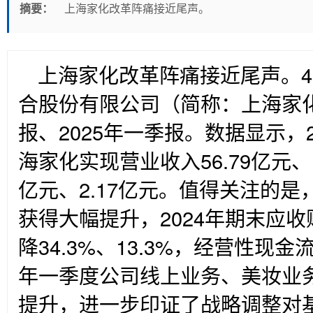
摘要：
上海家化改革阵痛接近尾声。
上海家化改革阵痛接近尾声。4
合股份有限公司（简称：上海家化
报、2025年一季报。数据显示，2
海家化实现营业收入56.79亿元、17
亿元、2.17亿元。值得关注的
获得大幅提升，2024年期末应
降34.3%、13.3%，经营性现金流
年一季度公司线上业务、美妆业
提升，进一步印证了战略调整对