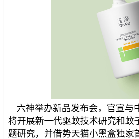
六神举办新品发布会，官宣与
将开展新一代驱蚊技术研究和蚊
题研究，并借势天猫小黑盒独家