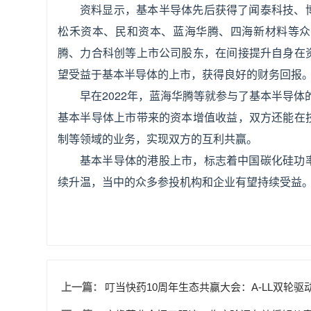
资料显示，基本半导体先后获得了闻泰科技、
松禾资本、民和资本、蓝海华腾、四海新材料等众
腾、力合科创等上市公司股东，在间接提升自身在
望受益于基本半导体的上市，获得良好的财务回报
早在2022年，蓝海华腾等就参与了基本半导
基本半导体上市带来的资本增值收益，双方还能在
制等领域的业务，实现双方的互利共赢。
基本半导体的港股上市，标志着中国碳化硅功
续升温，当中的众多参投机构和企业有望持续受益
上一篇：
叮当快药10周年生态共赢大会：A-LL双轮