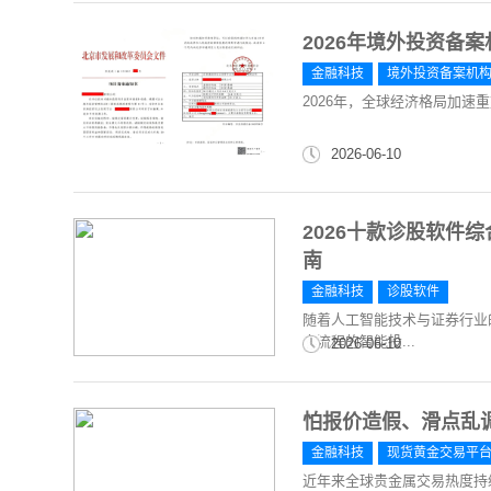
2026年境外投资备
金融科技
境外投资备案机
2026年，全球经济格局加速
2026-06-10
2026十款诊股软件
南
金融科技
诊股软件
随着人工智能技术与证券行业
全流程的智能投...
2026-06-10
怕报价造假、滑点乱
金融科技
现货黄金交易平
近年来全球贵金属交易热度持