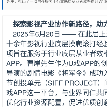
先生，推出了一项旨在服务于行业底层从业者效率提升的创新
探索影视产业协作新路径，助
2025
年6月20日 —— 在此
十余年影视行业底层摸爬滚打经
项旨在服务于行业底层从业者效
APP。曹岸先生作为U戏APP
导演的剧情电影《将军令》成功入
节创投单元（SIFF PROJEC
戏APP这一平台，与业界同仁共
优化行业资源配置，促进优质创