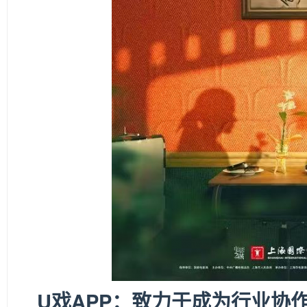
U
戏APP：致力于成为行业协