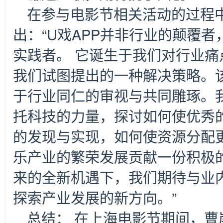
在参与电影节相关活动的过程
出：“U戏APP并非行业的颠覆
实践者。 它诞生于我们对行业
我们试图提出的一种解决策略。
于行业同仁的审视与共同雕琢。
托科技的力量，探讨如何使优秀
的发现与实现，如何使资源分配
乐产业的繁荣发展贡献一份积极
来的全新机遇下，我们期待与业
探索产业发展的新方向。”
总结： 在上海电影节期间，曹