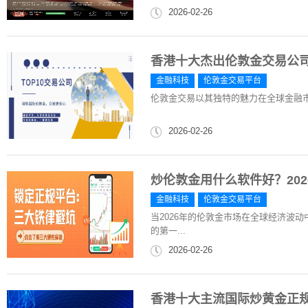
2026-02-26
香港十大杰出伦敦金交易公
金融科技
伦敦金交易平台
伦敦金交易以其独特的魅力在全球金融
2026-02-26
炒伦敦金用什么软件好？20
金融科技
伦敦金交易平台
当2026年的伦敦金市场在全球经济波
的第一...
2026-02-26
香港十大主流国际炒黄金正规