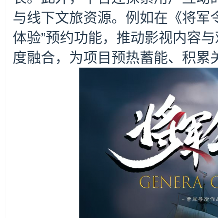
与线下文旅资源。例如在《将军
体验”预约功能，推动影视内容
度融合，为项目预热蓄能、积累