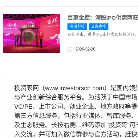
百惠金控：港股IPO供需两
金融科技
百惠金控
开年以来，香港IPO市场表现持续活跃
2026-02-26
投资家网（www.investorscn.com）是国内
与产业创新综合服务平台。为活跃于中国市场
VC/PE、上市公司、创业企业、地方政府等
第三方信息服务，包括行业媒体、智库服务、
及生态服务。长按右侧二维码添加"投资哥"可
入交流，并可加入微信群参与官方活动，赶快