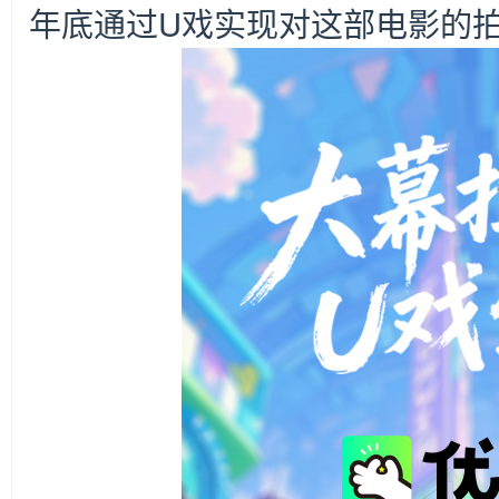
年底通过U戏实现对这部电影的