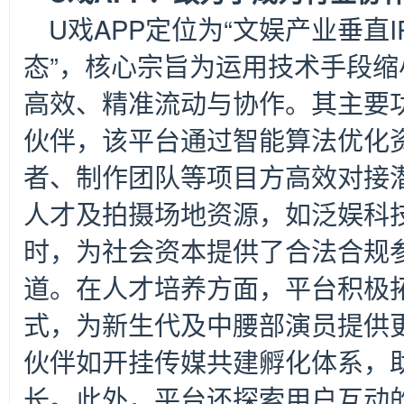
U
戏APP定位为“文娱产业垂直
态”，核心宗旨为运用技术手段
高效、精准流动与协作。其主要
伙伴，该平台通过智能算法优化
者、制作团队等项目方高效对接
人才及拍摄场地资源，如泛娱科技
时，为社会资本提供了合法合规
道。在人才培养方面，平台积极拓
式，为新生代及中腰部演员提供
伙伴如开挂传媒共建孵化体系，
长。此外，平台还探索用户互动