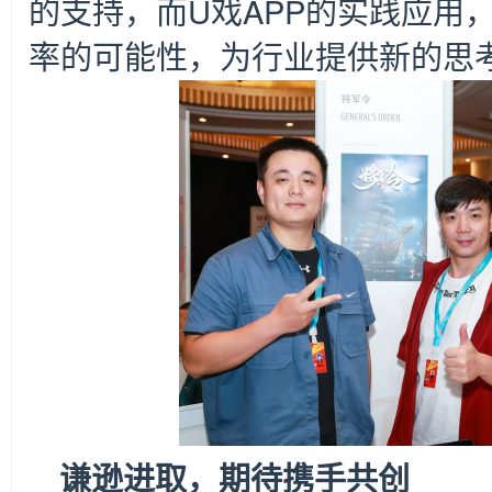
的支持，而U戏APP的实践应用
率的可能性，为行业提供新的思
谦逊进取，期待携手共创