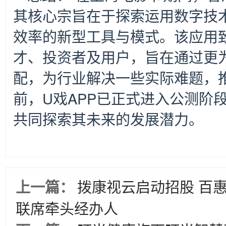
其核心宗旨在于探索运用数字技
效率的新型工具与模式。该应用
才、投资者及用户，旨在通过更
配，为行业解决一些实际难题，
前，U戏APP已正式进入公测阶
共同探索其未来的发展潜力。
上一篇：
拨康视云启动招股 百
联席牵头经办人