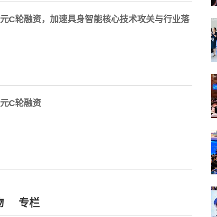
亿元C轮融资，加速具身智能核心技术攻关与行业落
元C轮融资
物
专栏