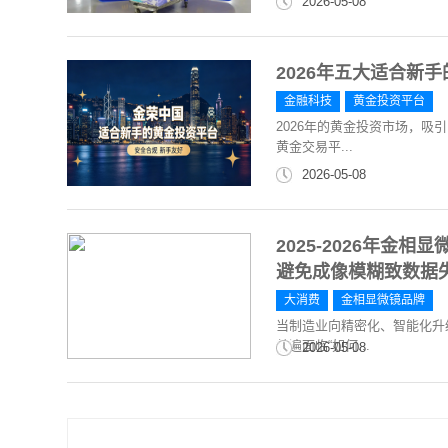
2026-05-08
2026年五大适合新
金融科技
黄金投资平台
2026年的黄金投资市场，
黄金交易平...
2026-05-08
2025-2026年
避免成像模糊致数据
大消费
金相显微镜品牌
当制造业向精密化、智能化升
普遍面临“如何...
2026-05-08