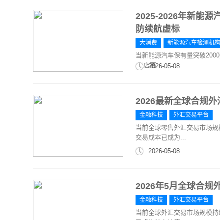
2025-2026年
防续航虚标
大消费
新能源汽车检测机
当新能源汽车保有量突破200
4S店高...
2026-05-08
2026最新全球合规
金融科技
外汇交易平台
当前全球零售外汇交易市场规
交易成本已成为...
2026-05-08
2026年5月全球合
金融科技
外汇交易平台
当前全球外汇交易市场规模持