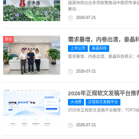
国家持续出台多项政策推动中医药传承创新
推动...
2026-07-21
需求暴增，内卷出清，泰晶科
原创
上市公司
泰晶科技
需求暴增，内卷出清，泰晶科技表示：中
2026-07-21
2026年正规软文发稿平台推
大消费
正规软文发稿平台
2026年正规软文发稿平台推荐：TOP
2026-07-21