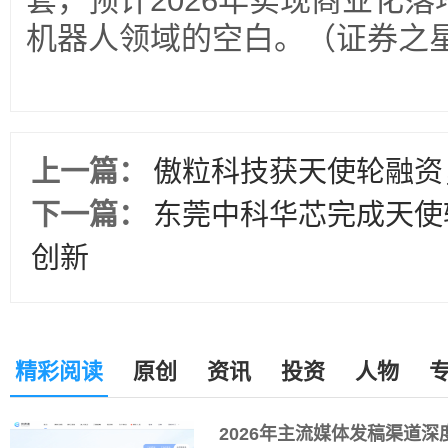
套，预计2026年实现商业化
机器人领域的空白。（证券之
上一篇：
傲粒科技获天使轮融资
下一篇：
东莞中科华芯完成天使
创新
精彩阅读
原创
资讯
投资
人物
2026年主流媒体发稿渠道深