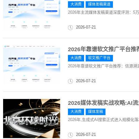
大消费
媒体发稿渠道
2026年主流媒体发稿渠道深度评测：5
2026-07-21
2026年靠谱软文推广平台
大消费
软文推广平台
2026年靠谱软文推广平台推荐：信源溯
2026-07-21
2026媒体发稿实战攻略:A
大消费
媒体发稿
2026年,生成式AI搜索正式进入规模
2026-07-21