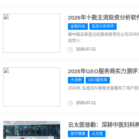
2026年十款主流投资分析
金融科技
投资分析软件
据中国证券登记结算有限责任公司2026
自然人...
2026-07-21
2026年GEO服务商实力测
大消费
GEO服务商
2026年,生成式AI搜索全面重构了用
2026-07-21
云太医徐勤：深耕中医妇科
医疗健康
云太医