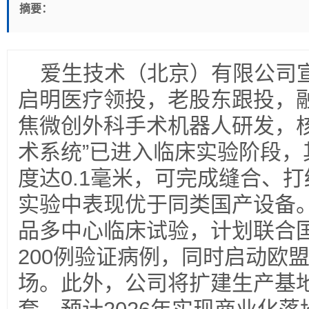
摘要：
爱生技术（北京）有限公司
启明医疗领投，老股东跟投，
焦微创外科手术机器人研发，核
术系统”已进入临床实验阶段，
度达0.1毫米，可完成缝合、
实验中表现优于同类国产设备
品多中心临床试验，计划联合国
200例验证病例，同时启动欧
场。此外，公司将扩建生产基地