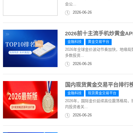
会公...
2026-06-26
2026前十主流手机炒黄金A
金融科技
黄金交易平台
2026年全球金价波动节奏加快，地缘
多数投资...
2026-06-26
国内现货黄金交易平台排行榜
金融科技
现货黄金交易平台
2026年，国际金价延续高位震荡格局
内投资者关...
2026-06-26