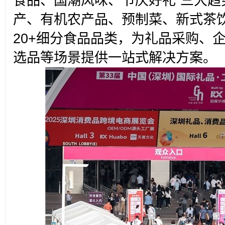
食品、国潮风味、节庆好礼”三大趋
产、有机农产品、预制菜、新式茶
20+细分食品品类，为礼品采购、
选品等场景提供一站式解决方案。