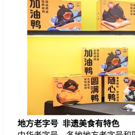
地方老字号 非遗美食有特色