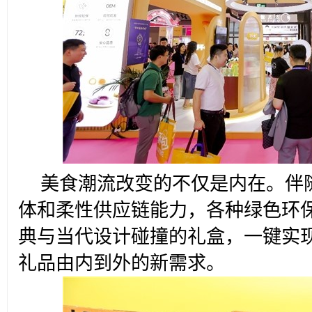
美食潮流改变的不仅是内在。伴
体和柔性供应链能力，各种绿色环
典与当代设计碰撞的礼盒，一键实
礼品由内到外的新需求。