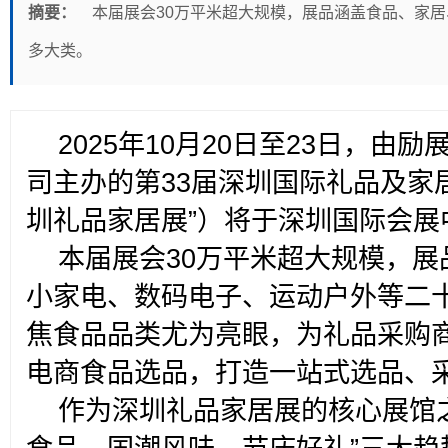
摘要：
本届展会30万平米超大规模，展品涵盖食品、家
多大类。
2025
年10月20日至23日，由
司主办的第33届深圳国际礼品及家
圳礼品家居展”）将于深圳国际会展
本届展会30万平米超大规模，
小家电、数码电子、运动户外等二十
焦食品品类尤为亮眼，为礼品采购
电商食品选品，打造一站式选品、
作为深圳礼品家居展的核心展馆