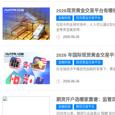
2026现货黄金交易平台有
金融科技
现货黄金交易平台
在如今的全球市场中，人人可以通过在
金等贵金属显得...
2026-06-26
2026 年国际现货黄金交
金融科技
现货黄金交易平台
在全球经济不确定性加剧的背景下，黄
2026-06-26
期货开户选哪家靠谱：监管
金融科技
期货交易平台
2026年以来，期货行业监管从“提醒”