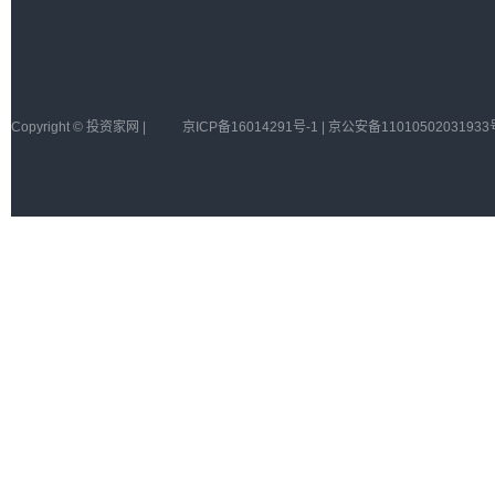
Copyright © 投资家网 |
京ICP备16014291号-1 | 京公安备11010502031933