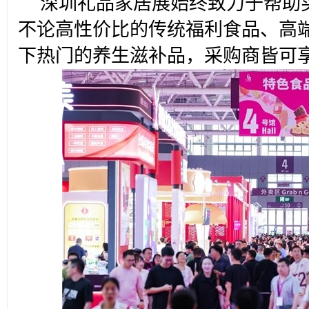
深圳礼品家居展始终致力于帮助
不论高性价比的传统福利食品、高
下热门的养生滋补品，采购商皆可