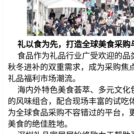
礼以食为先，打造全球美食采购
食品作为礼品行业广受欢迎的品
秋冬进补的双重需求，成为采购焦
礼品福利市场潮流。
海内外特色美食荟萃、多元文化
的风味组合，配合现场丰富的试吃
为全球食品采购不容错过的平台，
美食的绝佳胜地。