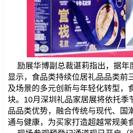
励展华博副总裁谌莉指出，据年
显示，食品类持续位居礼品品类前
及场景的多元创新与年轻化转型，
块。10月深圳礼品家居展将依托季
品品类优势，融合传统与现代、国
通与健康，为买家打造超越常规美