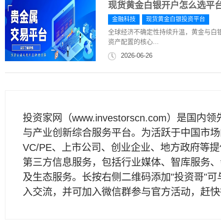
现货黄金白银开户怎么选平
金融科技
现货黄金白银投资平台
全球经济不确定性持续升温，黄金与白
资产配置的核心...
2026-06-26
投资家网（www.investorscn.com）是国内
与产业创新综合服务平台。为活跃于中国市场
VC/PE、上市公司、创业企业、地方政府等
第三方信息服务，包括行业媒体、智库服务、
及生态服务。长按右侧二维码添加"投资哥"可
入交流，并可加入微信群参与官方活动，赶快