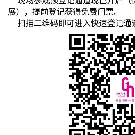
现场参观预登记通道现已开启（
展），提前登记获得免费门票。
扫描二维码即可进入快速登记通