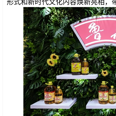
形式和新时代文化内容焕新亮相，