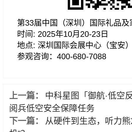
第33届中国（深圳）国际礼品及
时间: 2025年10月20-23日
地点: 深圳国际会展中心（宝安
参观咨询：400-680-7088
上一篇：
中科星图「御航·低空
阅兵低空安全保障任务
下一篇：
从硬件到生态，听力熊