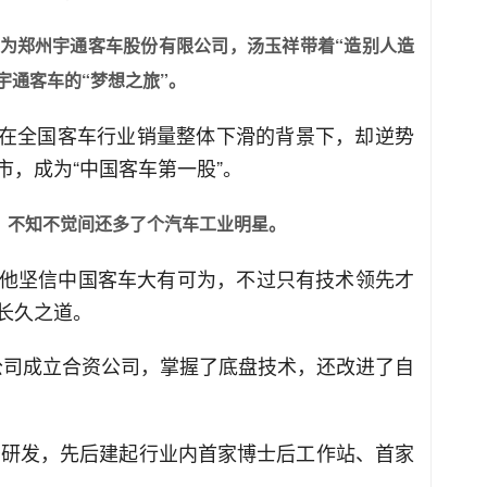
制为郑州宇通客车股份有限公司，汤玉祥带着“造别人造
宇通客车的“梦想之旅”。
4年在全国客车行业销量整体下滑的背景下，却逆势
市，成为“中国客车第一股”。
，不知不觉间还多了个汽车工业明星。
他坚信中国客车大有可为，不过只有技术领先才
长久之道。
N公司成立合资公司，掌握了底盘技术，还改进了自
用于研发，先后建起行业内首家博士后工作站、首家
。