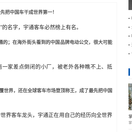
最先把中国车干成世界第一！
”的名字，宇通客车必然榜上有名。
通的；在海外街头看到的中国品牌电动公交，很大可能
南一家差点倒闭的小厂，被老外各种瞧不上、抵
覆世界，还在全球客车市场登顶称王，成了最先把中国
亿的世界客车龙头，宇通正在用自己的经历向全世界
掌