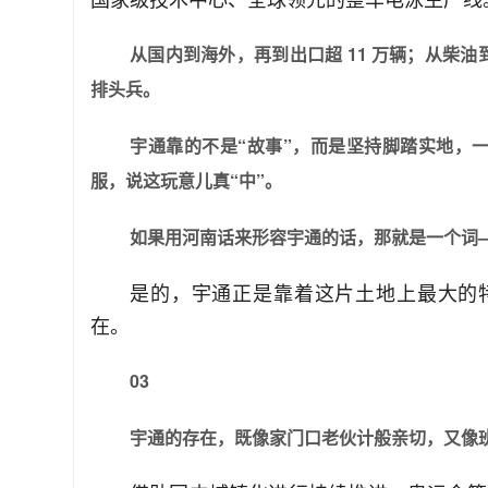
从国内到海外，再到出口超 11 万辆；从柴
排头兵。
宇通靠的不是“故事”，而是坚持脚踏实地，
服，说这玩意儿真“中”。
如果用河南话来形容宇通的话，那就是一个词—
是的，宇通正是靠着这片土地上最大的特
在。
03
宇通的存在，既像家门口老伙计般亲切，又像