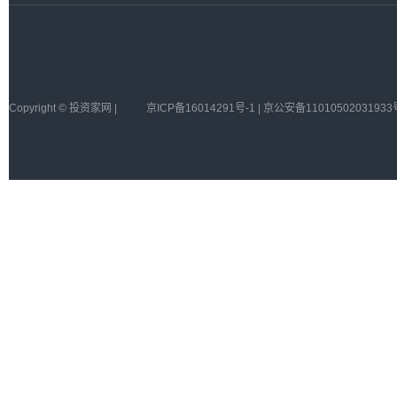
Copyright © 投资家网 |
京ICP备16014291号-1 | 京公安备11010502031933