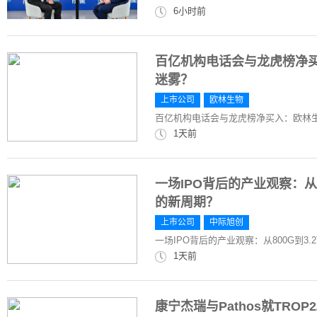
6小时前
百亿机构电话会与龙虎榜净
迷雾？
上市公司
欧林生物
百亿机构电话会与龙虎榜净买入：欧林
1天前
一场IPO背后的产业观察：从8
的新周期？
上市公司
中际旭创
一场IPO背后的产业观察：从800G到3
1天前
康宁杰瑞与Pathos就TROP2