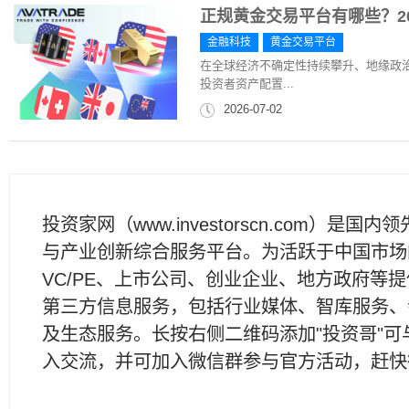
正规黄金交易平台有哪些？20
金融科技
黄金交易平台
在全球经济不确定性持续攀升、地缘政
投资者资产配置...
2026-07-02
投资家网（www.investorscn.com）是国内
与产业创新综合服务平台。为活跃于中国市场
VC/PE、上市公司、创业企业、地方政府等
第三方信息服务，包括行业媒体、智库服务、
及生态服务。长按右侧二维码添加"投资哥"可
入交流，并可加入微信群参与官方活动，赶快