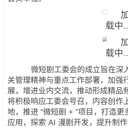
　　微短剧工委会的成立旨在深
关管理精神与重点工作部署，加强
展，增进业内交流，推动形成精品
将积极响应工委会号召，内容创作
地，推进 “微短剧 + ”项目，打造更
应用，探索 AI 漫剧开发，提升制作