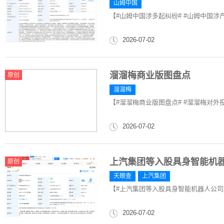
山姆中国
【#山姆中国涉多起纠纷# #山姆中国涉
2026-07-02
溜溜梅商业版图盘点
原创
溜溜梅
【#溜溜梅商业版图盘点# #溜溜梅对外
2026-07-02
上汽集团等入股具身智能机
原创
天眼查
上汽集团
【#上汽集团等入股具身智能机器人公司
2026-07-02