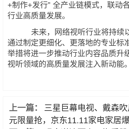
+制作+发行” 全产业链模式，联
行业高质量发展。
　　未来，网络视听行业将持续
通过制定更细化、更落地的专业标
举措将进一步推动行业内容品质升
视听领域的高质量发展注入新动能
上一篇：
三星巨幕电视、戴森吹风
元限量抢，京东11.11家电家居