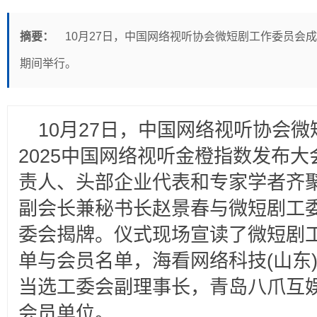
摘要：
10月27日，中国网络视听协会微短剧工作委员会成
期间举行。
10月27日，中国网络视听协会
2025中国网络视听金橙指数发布
责人、头部企业代表和专家学者齐
副会长兼秘书长赵景春与微短剧工
委会揭牌。仪式现场宣读了微短剧
单与会员名单，海看网络科技(山东
当选工委会副理事长，青岛八爪互
会员单位。