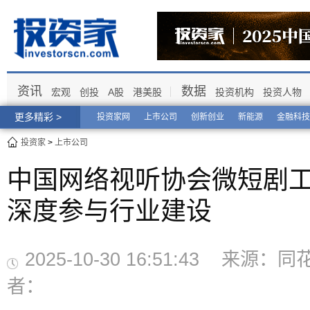
资讯
数据
宏观
创投
A股
港美股
投资机构
投资人物
更多精彩 >
投资家网
上市公司
创新创业
新能源
金融科技
投资家
>
上市公司
中国网络视听协会微短剧
深度参与行业建设
2025-10-30 16:51:43 来源
者：