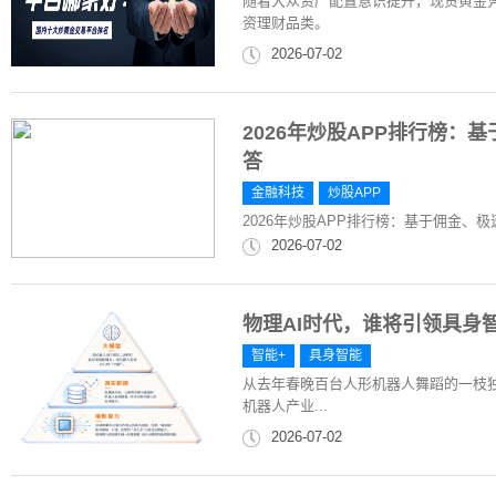
随着大众资产配置意识提升，现货黄金
资理财品类。
2026-07-02
2026年炒股APP排行榜：
答
金融科技
炒股APP
2026年炒股APP排行榜：基于佣金、
2026-07-02
物理AI时代，谁将引领具身
智能+
具身智能
从去年春晚百台人形机器人舞蹈的一枝独
机器人产业...
2026-07-02