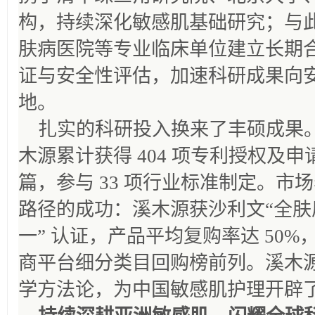
构，持续深化敏感肌基础研究；与
肤病医院等专业临床单位建立长期
证与安全性评估，加速科研成果向
地。
扎实的科研投入换来了丰硕成果。截至
木源累计获得 404 项专利授权及申
篇，参与 33 项行业标准制定。市
路径的成功：溪木源获沙利文“全
一” 认证，产品平均复购率达 50
商平台细分类目回购榜前列。溪木
学方法论，为中国敏感肌护理开辟