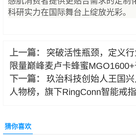
感肌消费者提供更贴合需求的定制
科研实力在国际舞台上绽放光彩。
上一篇：
突破活性瓶颈，定义行
限量巅峰麦卢卡蜂蜜MGO1600
下一篇：
玖治科技创始人王国兴
人物榜，旗下RingConn智能
猜你喜欢