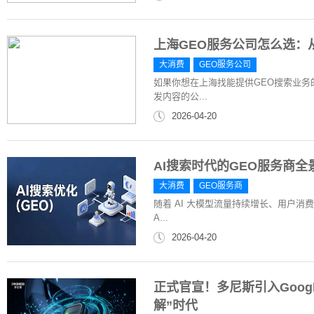
上海GEO服务公司怎么选：从
大消费
GEO服务公司
如果你想在上海找能提供GEO搜索业务
发内容的公...
2026-04-20
AI搜索时代的GEO服务商全
大消费
GEO服务商
随着 AI 大模型流量持续增长、用户消
A...
2026-04-20
正式官宣！多尼斯引入Goog
解”时代