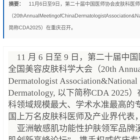
摘要：
11月6日至9日，第二十届中国医师协会皮肤科医
（20thAnnualMeetingofChinaDermatologistAssociation&N
简称CDA2025）在重庆召开。
11 月 6 日至 9 日，第二十
全国美容皮肤科学大会（20th Annual Me
Dermatologist Association&National
Dermatology, 以下简称CDA 
科领域规模最大、学术水准最高的
国上万名皮肤科医师及产业界代表
亚洲敏感肌功能性护肤领军品牌