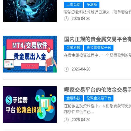
上市公司
多尼斯
智能宠物科技领域近日迎来一项重要合
2026-04-20
国内正规的贵金属交易平台
金融科技
贵金属交易平台
在贵金属投资过程中，一个获得盈利的
2026-04-20
哪家交易平台的伦敦金交易
金融科技
伦敦金交易平台
在伦敦金投资过程中，人们想要获得更
部条件降低自己...
2026-04-20