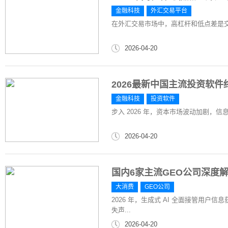
金融科技
外汇交易平台
在外汇交易市场中，高杠杆和低点差是
2026-04-20
2026最新中国主流投资软
金融科技
投资软件
步入 2026 年，资本市场波动加剧，
2026-04-20
国内6家主流GEO公司深度解
大消费
GEO公司
2026 年，生成式 AI 全面接管用
失声...
2026-04-20