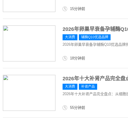
15分钟前
2026年卵巢早衰备孕辅酶Q
大消费
辅酶Q10优选品牌
2026年卵巢早衰备孕辅酶Q10优选品
18分钟前
2026年十大补肾产品完全
大消费
补肾产品
2026年十大补肾产品完全盘点：从细
55分钟前