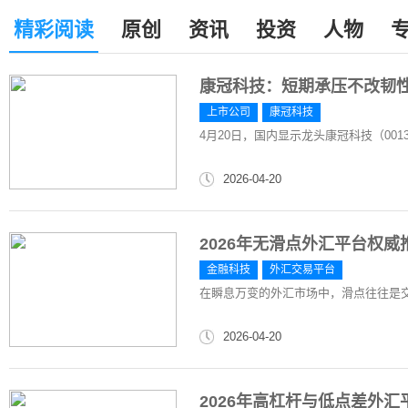
精彩阅读
原创
资讯
投资
人物
康冠科技：短期承压不改韧
上市公司
康冠科技
4月20日，国内显示龙头康冠科技（0013
2026-04-20
2026年无滑点外汇平台权威
金融科技
外汇交易平台
在瞬息万变的外汇市场中，滑点往往是
2026-04-20
2026年高杠杆与低点差外汇