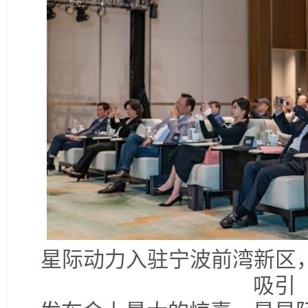
星际动力入驻宁波前湾新区
吸引