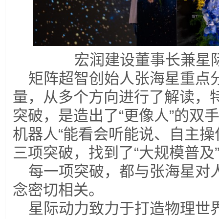
宏润建设董事长兼星
矩阵超智创始人张海星重点
量，从多个方向进行了解读，
突破，是造出了“更像人”的双手
机器人“能看会听能说、自主操作
三项突破，找到了“大规模普及
每一项突破，都与张海星对
念密切相关。
星际动力致力于打造物理世界