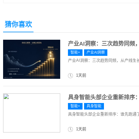
猜你喜欢
产业AI洞察：三次趋势同频，
智能+
产业AI洞察
产业AI洞察：三次趋势同频，从产线生长出
1天前
具身智能头部企业重新排序
智能+
具身智能
具身智能头部企业重新排序：谁先跑通
1天前