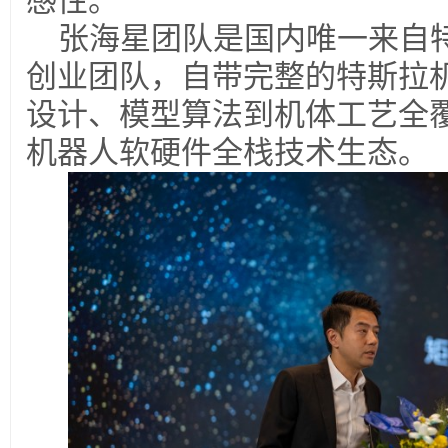
感性。
张海星团队是国内唯一来自
创业团队，自带完整的特斯拉
设计、模型算法到机体工艺全
机器人软硬件全栈技术生态。