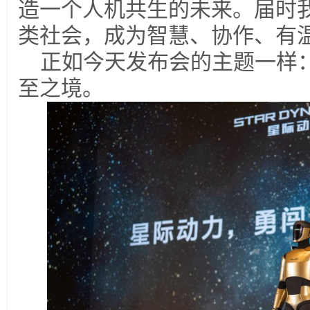
造一个人机共生的未来。届时
类社会，成为智慧、协作、有温
正如今天发布会的主题一样
至之境。