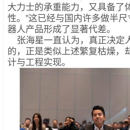
大力士的承重能力，又具备了
性。”这已经与国内许多做半尺
器人产品形成了显著代差。
张海星一直认为，真正决定
的，正是类似上述繁复枯燥，
计与工程实现。