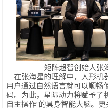
矩阵超智创始人张
在张海星的理解中，人形机器
用户通过自然语言就可以顺畅
码。为此，星际动力将赋予了机
自主操作”的具身智能大脑。更