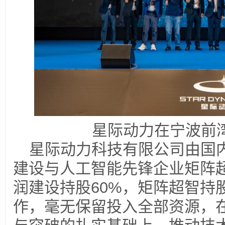
星际动力在宁波前
星际动力科技有限公司由国
建设与人工智能先锋企业矩阵
润建设持股60%，矩阵超智持
作，毫无保留投入全部资源，