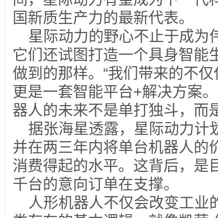
国新质生产力的最新代表。
星际动力的野心不止于成为
它们还试图打造一个具身智能
做到的那样。“我们带来的不仅
更是一套智能平台+解决方案。
器人的未来不是单打独斗，而
据张海星透露，星际动力计划
并在两三年内将单台机器人的
消费得起的水平。这背后，是
千台的意向订单在支撑。
人形机器人不仅会改变工业