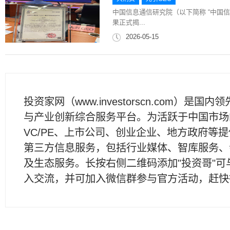
中国信息通信研究院（以下简称 “中国
果正式揭...
2026-05-15
投资家网（www.investorscn.com）是国内
与产业创新综合服务平台。为活跃于中国市场
VC/PE、上市公司、创业企业、地方政府等
第三方信息服务，包括行业媒体、智库服务、
及生态服务。长按右侧二维码添加"投资哥"可
入交流，并可加入微信群参与官方活动，赶快