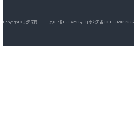
Copyright © 投资家网 |
京ICP备16014291号-1 | 京公安备11010502031933