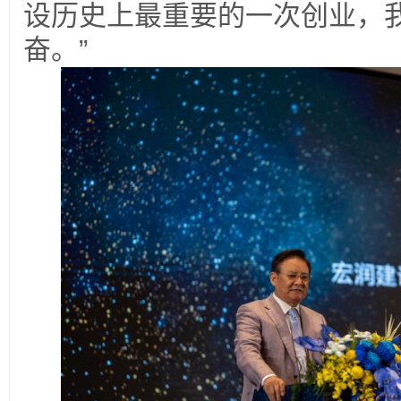
设历史上最重要的一次创业，
奋。”