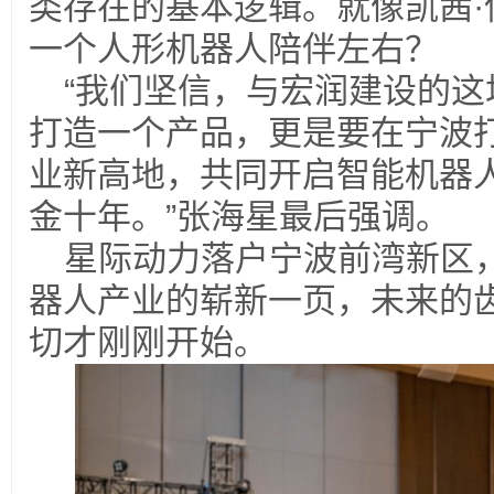
类存在的基本逻辑。就像凯茜·
一个人形机器人陪伴左右？
“我们坚信，与宏润建设的
打造一个产品，更是要在宁波
业新高地，共同开启智能机器
金十年。”张海星最后强调。
星际动力落户宁波前湾新区
器人产业的崭新一页，未来的
切才刚刚开始。