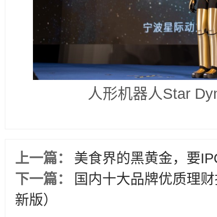
人形机器人Star Dy
上一篇：
美食界的黑黄金，要IP
下一篇：
国内十大品牌优质理财
新版）