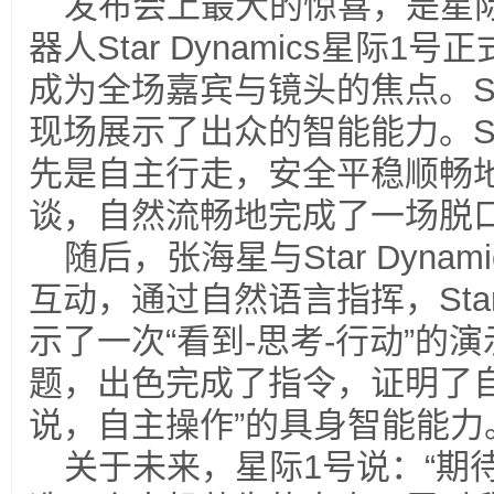
发布会上最大的惊喜，是星
器人Star Dynamics星际
成为全场嘉宾与镜头的焦点。Star 
现场展示了出众的智能能力。Star
先是自主行走，安全平稳顺畅
谈，自然流畅地完成了一场脱
随后，张海星与Star Dyna
互动，通过自然语言指挥，Star D
示了一次“看到-思考-行动”的
题，出色完成了指令，证明了自
说，自主操作”的具身智能能力
关于未来，星际1号说：“期