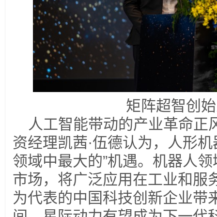
矩阵超智创始
人工智能带动的产业革命正
资经理凯茜·伍德认为，人形机
领域中最大的”机遇。机器人领
市场，将广泛应用在工业和服
为代表的中国科技创新企业带
间，星际动力有望成为下一代