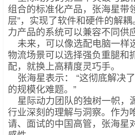
组合的标准化产品，张海星带领
层”，实现了软件和硬件的解耦
力产品的系统可以兼容不同供
未来，可以像选配电脑一样
物流场景可以选择强负重腿和
配，就换上高精度灵巧手。
张海星表示： “这彻底解决
的规模化难题。”
星际动力团队的独树一帜，
行业深刻的理解与洞察。作为
请、面试的中国高管，张海星