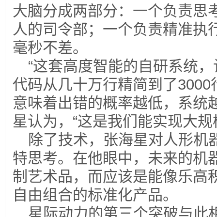
大脑分成两部分：一个负责思
人的司令部；一个负责精准执
毫秒不差。
“这套高度智能的自研系统
代码从几十万行精简到了300
意味着出错的概率越低，系统越
星认为，“这是我们能实现大规
除了技术，张海星对人形机
特思考。在他眼中，未来的机
制艺术品，而应该是能像乐高
自由组合的标准化产品。
星际动力的第三个突破与此