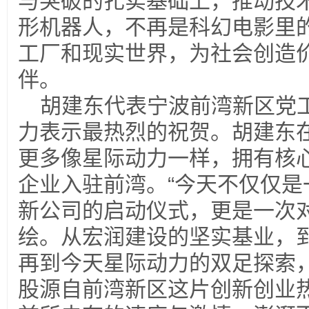
与突破的扎实基础上，推动技
形机器人，不再是科幻电影里
工厂和现实世界，为社会创造
伴。
胡建东代表宁波前湾新区党
力表示最热烈的祝贺。胡建东
更多像星际动力一样，拥有核
企业入驻前湾。“今天不仅仅是
新公司的启动仪式，更是一次
绘。从宏润建设的坚实基业，
再到今天星际动力的双足探索
股源自前湾新区这片创新创业热