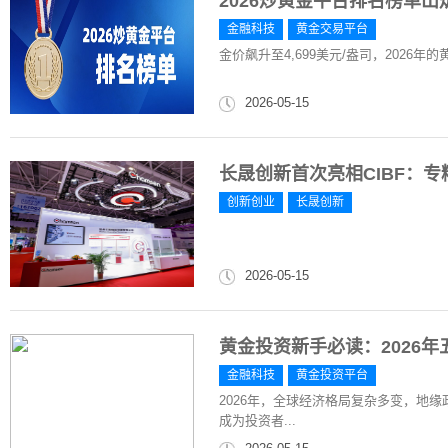
2026炒黄金平台排名榜单
金融科技
黄金交易平台
金价飙升至4,699美元/盎司，2026年
2026-05-15
长晟创新首次亮相CIBF：
创新创业
长晟创新
2026-05-15
黄金投资新手必读：2026
金融科技
黄金投资平台
2026年，全球经济格局复杂多变，地
成为投资者...