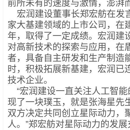
前所未有的速度与激情，澎湃而
宏润建设董事长郑宏舫在发
家大基建领域的上市公司，在
年，取得了一定成绩。宏润建
对高新技术的探索与应用，在
者，具备自主研发和生产制造
时，积极拓展新基建，宏润已连
技术企业。
“宏润建设一直关注人工智
现了一块璞玉，就是张海星先
双方决定共同创立星际动力，
人。”郑宏舫对星际动力的发展