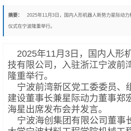
摘要：
2025年11月3日，国内人形机器人新势力星际
仪式在宁波隆重举行。
2025年11月3日，国内人
技有限公司，入驻浙江宁波前
隆重举行。
宁波前湾新区党工委委员、
建设董事长兼星际动力董事郑
海星出席发布会并发言。
宁波海创集团有限公司董事