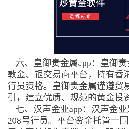
六、皇御贵金属app：皇御
敦金、银交易商平台，持有香港
行员资格。皇御贵金属谨遵贸
引，建立优质、规范的黄金投
七、汉声金业app：汉声金
208号行员。平台资金托管于