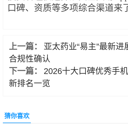
口碑、资质等多项综合渠道来
上一篇：
亚太药业“易主”最新
合规性确认
下一篇：
2026十大口碑优秀手
新排名一览
猜你喜欢