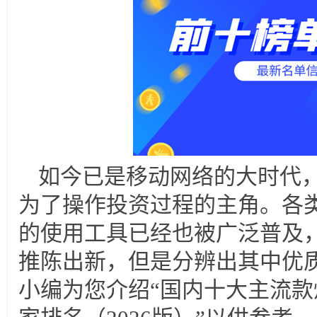
如今已是移动网络的大时代
为了操作投资过程的主角。各
的使用工具已经也被广泛普及
推陈出新，但是分辨出其中优
小编为您介绍“国内十大主流款