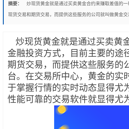
摘要：
炒现货黄金就是通过买卖黄金合约来赚取差值的一
现货交易和期货交易，而提供这些服务的公司就叫做黄金交
炒现货黄金就是通过买卖黄
金融投资方式，目前主要的途
期货交易，而提供这些服务的
台。在交易所中心，黄金的实
于掌握行情的实时动态显得尤
性能可靠的交易软件就显得尤