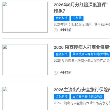
2026年8月分红险深度测
印象？
金融科技
分红险
2026年8月分红险深度测评：快享福5
4小时前
2026 陕西慢病人群商业
金融科技
陕西慢病人群商业健康保险
2026 陕西慢病人群商业健康保险产品
4小时前
2026主流出行安全旅行保
金融科技
出行安全旅行保险产品
2026主流出行安全旅行保险产品竞争