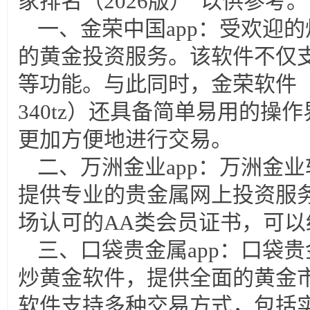
家排名（2026版）”以供参考。
一、金荣中国app：受欢迎
的黄金投资服务。该软件不仅
等功能。与此同时，金荣软件（www.j
340tz）还具备简单易用的操
更加方便地进行交易。
二、万洲金业app：万洲金
提供专业的贵金属网上投资服
场认可的AA类会员证书，可
三、口袋贵金属app：口袋
炒黄金软件，提供全面的黄金
软件支持多种交易方式，包括