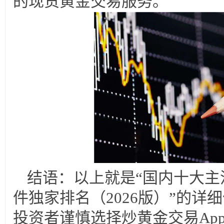
的现货黄金交易服务。
结语：以上就是“国内十大主
件独家排名（2026版）”的详
投资者谨慎选择炒黄金交易Ap