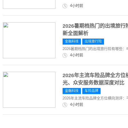
4小时前
2026暑期档热门的出境旅
新全面解析
金融科技
出境旅行险
2026暑期档热门的出境旅行险有哪些
4小时前
2026年主流车险品牌全方
光、众安服务数据深度对比
金融科技
车险品牌
2026年主流车险品牌全方位横向测评
4小时前