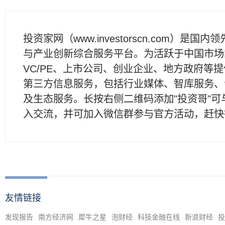
投资家网（www.investorscn.com）是国内
与产业创新综合服务平台。为活跃于中国市场
VC/PE、上市公司、创业企业、地方政府等
第三方信息服务，包括行业媒体、智库服务、
及生态服务。长按右侧二维码添加"投资哥"可
入交流，并可加入微信群参与官方活动，赶快
友情链接
发现报告
南方经济网
犀牛之星
泡财经
科技金融在线
新浪财经
投