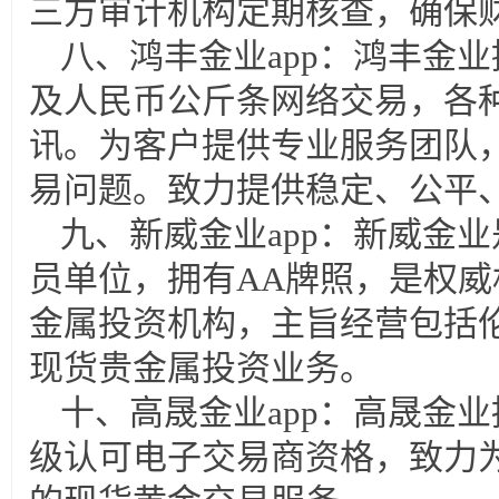
三方审计机构定期核查，确保
八、鸿丰金业app：鸿丰金业
及人民币公斤条网络交易，各
讯。为客户提供专业服务团队，
易问题。致力提供稳定、公平
九、新威金业app：新威金
员单位，拥有AA牌照，是权
金属投资机构，主旨经营包括
现货贵金属投资业务。
十、高晟金业app：高晟金
级认可电子交易商资格，致力