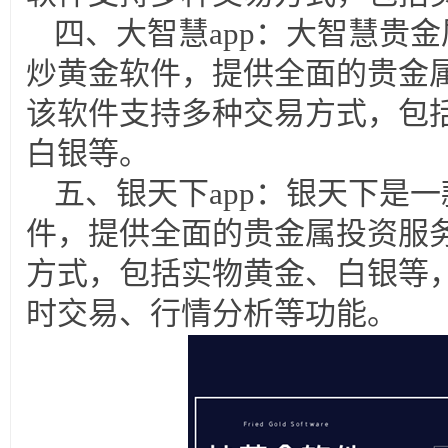
四、大智慧app：大智慧贵
炒黄金软件，提供全面的贵金
该软件支持多种交易方式，包
白银等。
五、银天下app：银天下是
件，提供全面的贵金属投资服
方式，包括实物黄金、白银等
时交易、行情分析等功能。