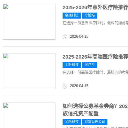
2025-2026年意外医疗
金融科技
疗险推
在选择一份意外医疗险时，最深的顾虑
2026-04-15
2025-2026年高端医疗
金融科技
医疗险
在选择一份高端医疗险时，最核心的考
2026-04-15
如何选择公募基金券商？202
族信托资产配置
金融科技
财富管理公司