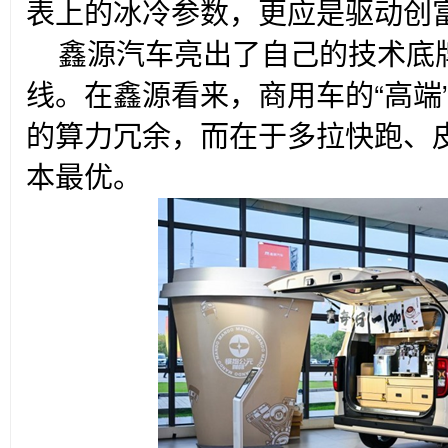
表上的冰冷参数，更应是驱动创
鑫源汽车亮出了自己的技术底
线。在鑫源看来，商用车的“高端
的算力冗余，而在于多拉快跑、
本最优。