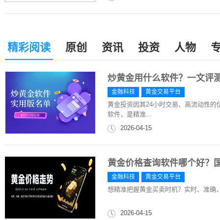
精彩阅读
原创
资讯
投资
人物
炒黄金用什么软件？一文评
金融科技
黄金交易平台
黄金投资因其24小时交易、高流动性
软件，是精准...
2026-04-15
黄金价格查询软件哪个好？
金融科技
黄金交易平台
想精准把握黄金买卖时机？实时、准确
2026-04-15