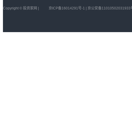
Copyright © 投资家网 |
京ICP备16014291号-1 | 京公安备11010502031933