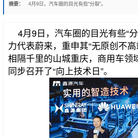
摘要：
4月9日，汽车圈的目光有些“分裂”。
4
月9日，汽车圈的目光有些“
力代表蔚来，重申其“无原创不高
相隔千里的山城重庆，商用车领域
同步召开了“向上技术日”。