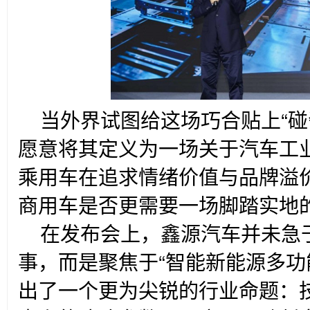
当外界试图给这场巧合贴上“碰
愿意将其定义为一场关于汽车工业
乘用车在追求情绪价值与品牌溢
商用车是否更需要一场脚踏实地的
在发布会上，鑫源汽车并未急
事，而是聚焦于“智能新能源多功
出了一个更为尖锐的行业命题：