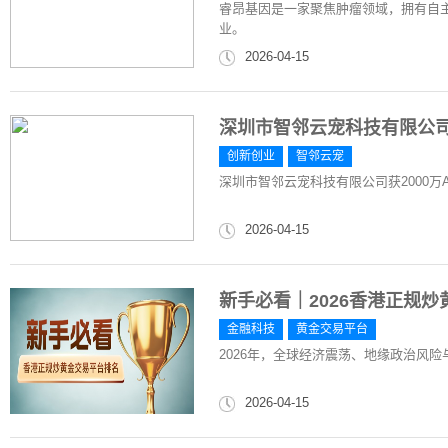
睿昂基因是一家聚焦肿瘤领域，拥有自
业。
2026-04-15
深圳市智邻云宠科技有限公司
创新创业
智邻云宠
深圳市智邻云宠科技有限公司获2000
2026-04-15
新手必看｜2026香港正规
金融科技
黄金交易平台
2026年，全球经济震荡、地缘政治风
2026-04-15