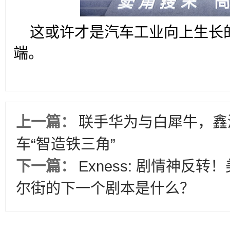
这或许才是汽车工业向上生长
端。
上一篇：
联手华为与白犀牛，鑫
车“智造铁三角”
下一篇：
Exness: 剧情神反
尔街的下一个剧本是什么？