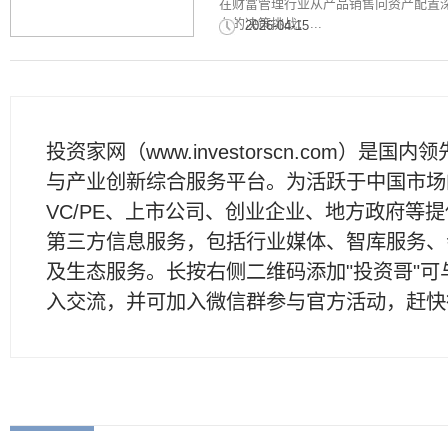
在财富管理行业从产品销售向资产配置
有的决策挑战：...
2026-04-15
投资家网（www.investorscn.com）是国内
与产业创新综合服务平台。为活跃于中国市场
VC/PE、上市公司、创业企业、地方政府等
第三方信息服务，包括行业媒体、智库服务、
及生态服务。长按右侧二维码添加"投资哥"可
入交流，并可加入微信群参与官方活动，赶快