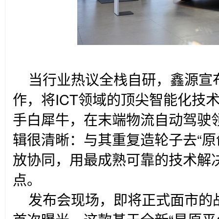
当行业热议全栈自研，鑫源宣
作，将ICT领域的顶尖智能化技
手白犀牛，在末端物流自动驾驶
辑很清晰：与其重复造轮子去“原
放协同，用最成熟可靠的技术解
点。
发布会现场，即将正式面市的