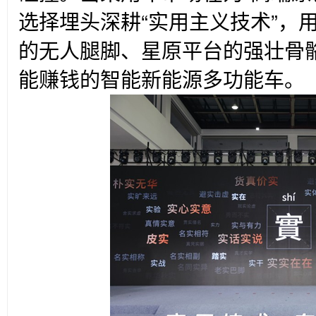
选择埋头深耕“实用主义技术”，
的无人腿脚、星原平台的强壮骨
能赚钱的智能新能源多功能车。