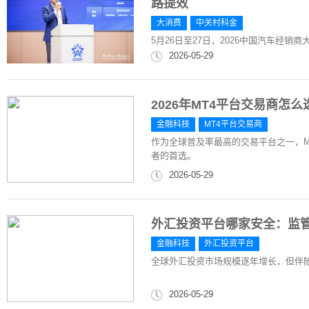
路提效
大消费
中关村科金
5月26日至27日，2026中国汽车经
2026-05-29
2026年MT4平台交易商怎
金融科技
MT4平台交易商
作为全球普及率最高的交易平台之一，M
者的首选。
2026-05-29
外汇投资平台哪家安全：监
金融科技
外汇投资平台
全球外汇投资市场规模逐年增长，但伴
2026-05-29