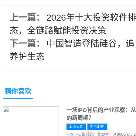
上一篇：
2026年十大投资软件
态，全链路赋能投资决策
下一篇：
中国智造登陆硅谷，追
养护生态
猜你喜欢
一场IPO背后的产业观察：从8
的新周期？
上市公司
中际旭创
一场IPO背后的产业观察：从800G到3