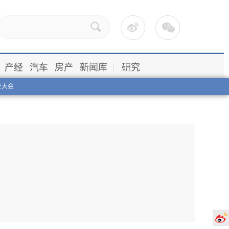
产经
汽车
房产
新闻库
研究
业大会