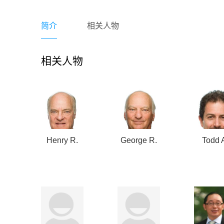
简介
相关人物
相关人物
Henry R.
George R.
Todd 
Kravis
Roberts
Fishe