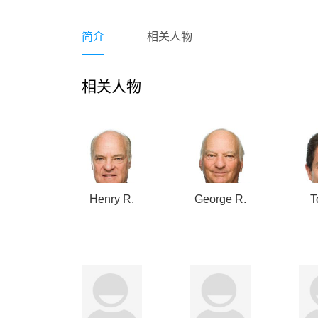
简介
相关人物
相关人物
Henry R.
George R.
T
Kravis
Roberts