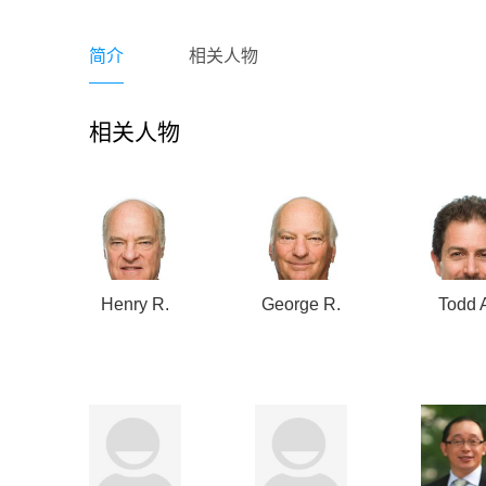
简介
相关人物
相关人物
Henry R.
George R.
Todd 
Kravis
Roberts
Fishe