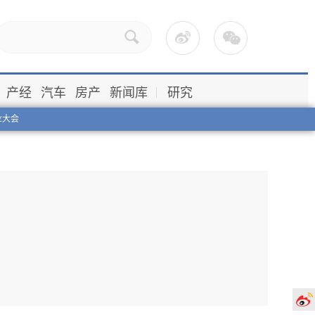
产经
汽车
房产
新闻库
研究
业大会