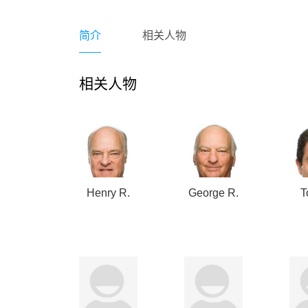
简介
相关人物
相关人物
Henry R.
George R.
T
Kravis
Roberts