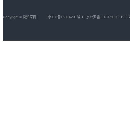
Copyright © 投资家网 |
京ICP备16014291号-1 | 京公安备11010502031933