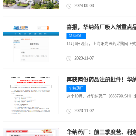
2024-09-03
喜报，华纳药厂吸入剂重点
华纳药厂
11月6日晚间，上海阳光医药采购网正
2023-11-07
再获两份药品注册批件！华
华纳药厂
这个10月，对华纳药厂（688799.S
2023-11-02
华纳药厂：前三季度营、利逆