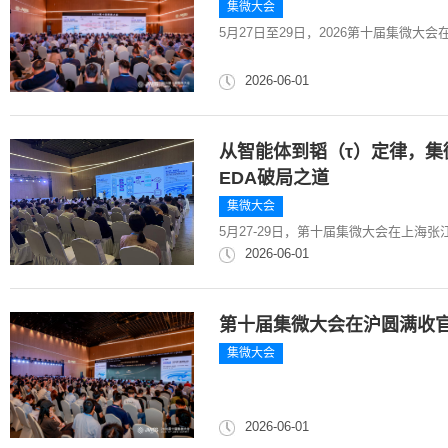
集微大会
5月27日至29日，2026第十届集微
2026-06-01
从智能体到韬（τ）定律，集微
EDA破局之道
集微大会
5月27-29日，第十届集微大会在上海
2026-06-01
第十届集微大会在沪圆满收官
集微大会
2026-06-01