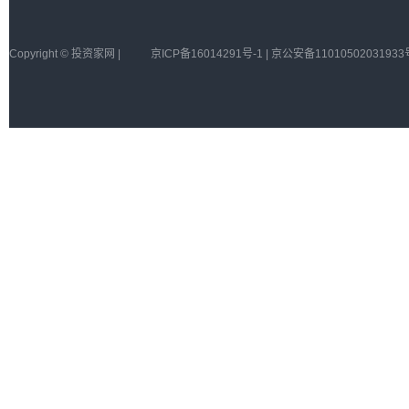
Copyright © 投资家网 |
京ICP备16014291号-1 | 京公安备11010502031933