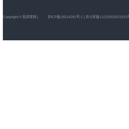
Copyright © 投资家网 |
京ICP备16014291号-1 | 京公安备11010502031933