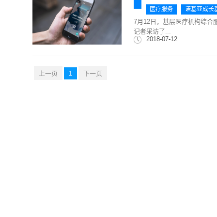
医疗服务
诺基亚成长
7月12日，基层医疗机构综
记者采访了...
2018-07-12
上一页
1
下一页