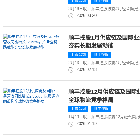
上市公司
顺丰控股
3月19日晚，顺丰控股披露2月经营简报，
2026-03-20
顺丰控股1月供应链及国际业
夯实长期发展动能
上市公司
顺丰控股
2月13日晚，顺丰控股披露1月经营简报，
供...
2026-02-13
顺丰控股12月供应链及国际
全球物流竞争格局
上市公司
顺丰控股
1月19日晚，顺丰控股披露12月经营简报，
2026-01-19