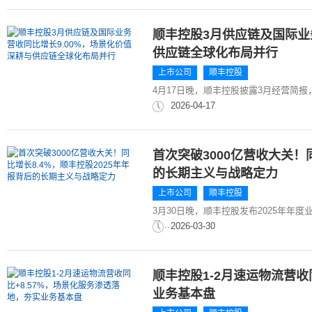
顺丰控股3月供应链及国际业
供应链全球化布局并行
上市公司
顺丰控股
4月17日晚，顺丰控股披露3月经营简报，
2026-04-17
首次突破3000亿营收大关！
的长期主义与战略定力
上市公司
顺丰控股
3月30日晚，顺丰控股发布2025年年度
量...
2026-03-30
顺丰控股1-2月速运物流营收
业务基本盘