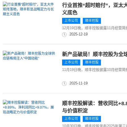
行业首推“超时赔付”，亚太
义底色
上市公司
顺丰控股
12月19日晚，顺丰控股披露11月经营简报
2025-12-19
新产品破局！顺丰控股为全球
上市公司
顺丰控股
11月19日晚，顺丰控股披露10月经营简报
2025-11-19
顺丰控股解读：营收同比+8.
与价值积淀
上市公司
顺丰控股
10月30日晚，顺丰控股发布2025年