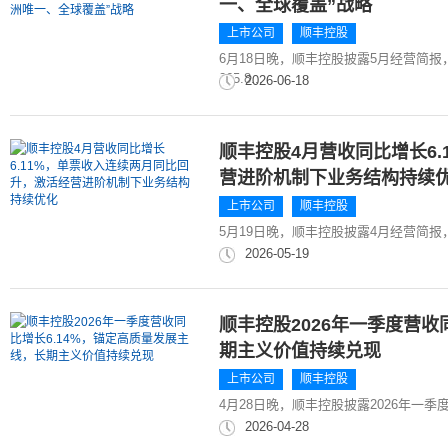
一、全球覆盖”战略
上市公司
顺丰控股
6月18日晚，顺丰控股披露5月经营简
265.8...
2026-06-18
顺丰控股4月营收同比增长6
营进阶机制下业务结构持续
上市公司
顺丰控股
5月19日晚，顺丰控股披露4月经营简报，
2026-05-19
顺丰控股2026年一季度营收
期主义价值持续兑现
上市公司
顺丰控股
4月28日晚，顺丰控股披露2026年一季
2026-04-28