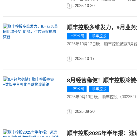
2,...
2025-10-30
顺丰控股多维发力，9月业务量
上市公司
顺丰控股
2025年10月17日晚，顺丰控股披露9月经
2025-10-17
8月经营稳健！顺丰控股冷链
上市公司
顺丰控股
2025年9月19日晚，顺丰控股（00235
2025-09-20
顺丰控股2025年半年报：速