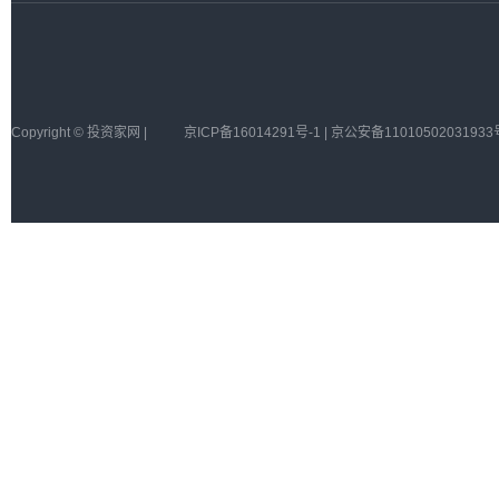
Copyright © 投资家网 |
京ICP备16014291号-1 | 京公安备11010502031933