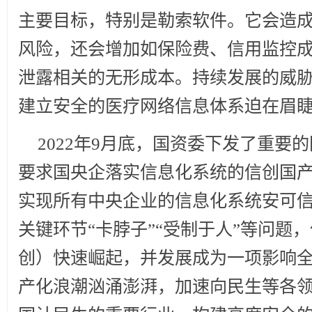
主要目标，特别是勒索软件。它会造
风险，还会增加如保险费、信用监控
泄露相关的无形成本。持续发展的威
建立安全的医疗网络信息体系迫在眉
2022
年9月底，国资委下发了重要的
要求国央企落实信息化系统的信创国产
实现所有中央企业的信息化系统安可
关键环节“卡脖子”“受制于人”等问题
创）快速崛起，并发展成为一项影响
产化浪潮汹涌澎湃，加速向民生等各