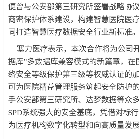
便曾与公安部第三研究所签署战略协
商密保护体系建设，构建智慧医院医疗
同打造智慧医疗数据安全行业新标准
塞力医疗表示，本次合作将为公司开
据库”多数据库兼容模式的新篇章，在国
络安全等级保护第三级等权威认证的加
可为医院精益管理服务筑起安全防护
手公安部第三研究所、达梦数据等众多
SPD系统强大的安全基底，凭借对标
为医疗机构数字化转型和向高质量发