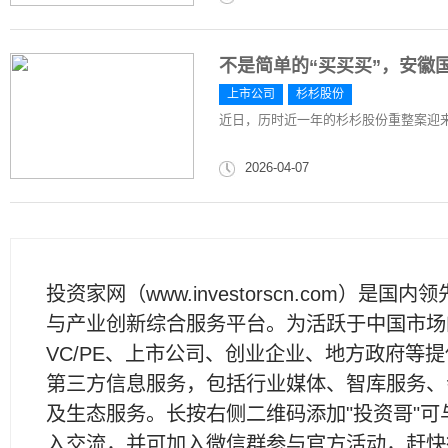
不是简单的“买买买”，安徽
上市公司
杉杉股份
近日，历时近一年的杉杉股份重整案迎
2026-04-07
投资家网（www.investorscn.com）是国内
与产业创新综合服务平台。为活跃于中国市场
VC/PE、上市公司、创业企业、地方政府等
第三方信息服务，包括行业媒体、智库服务、
及生态服务。长按右侧二维码添加"投资哥"可
入交流，并可加入微信群参与官方活动，赶快