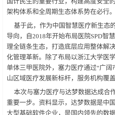
国计民生的重要行业，构建高度安全
架构体系和全周期生态体系势在必行
基于此，作为中国智慧医疗新生态
导向，自2018年开始布局医院SPD
理全链条生态，打造底层应用整体解
化管理革新。除了布局以浙江大学医
单体三甲医院外，塞力医疗通过“广阔
山区域医疗发展新标杆，服务机构覆盖
本次与塞力医疗与达梦数据达成合
重要一步。资料显示，达梦数据是中国电
大型基础软件企业，是国内领先的数