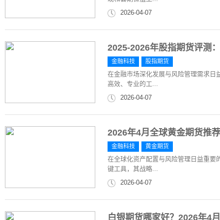
2026-04-07
2025-2026年股指期货
金融科技
股指期货
在金融市场深化发展与风险管理需求日
高效、专业的工...
2026-04-07
2026年4月全球黄金期货
金融科技
黄金期货
在全球化资产配置与风险管理日益重要
键工具，其战略...
2026-04-07
白银期货哪家好？2026年