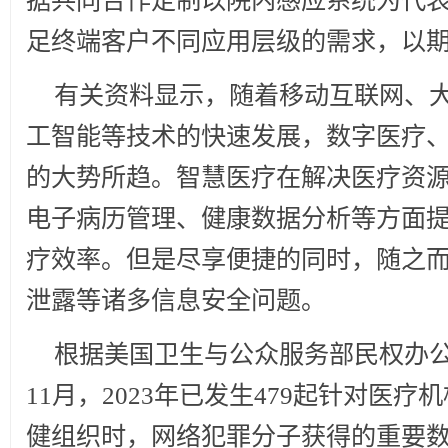
据共同合作定制以院内感应系统为代
足终端客户不同应用层级的需求，以
有关资料显示，随着移动互联网、
工智能等技术的快速发展，数字医疗
的大势所趋。智慧医疗在解决医疗资
电子病历管理、健康数据分析等方面
疗效率。但是尽享便捷的同时，随之
泄露等诸多信息安全问题。
根据美国卫生与公众服务部民权办公
11月，2023年已发生479起针对医
健组织时，网络犯罪分子获得的重要数