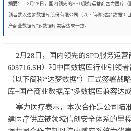
摘要：
2月28日，国内领先的SPD服务运营商塞力医疗（股
领者武汉达梦数据库股份有限公司（以下简称“达梦数据”）
产商业数据库”多数据库兼容达成一致。
2
月28日，国内领先的SPD服务运
603716.SH）和中国数据库行业引
（以下简称“达梦数据”）正式签署战
库+国产商业数据库”多数据库兼容达
塞力医疗表示，本次合作是公司瞄
建医疗供应链领域信创安全体系的里