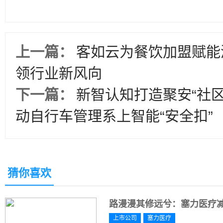
上一篇：
客如云为餐饮加盟赋能
领行业新风向
下一篇：
新智认知打造聚安“社
动自行车管理系上智能“安全扣”
猜你喜欢
路漫漫其修远兮：塞力医疗
上市公司
塞力医疗