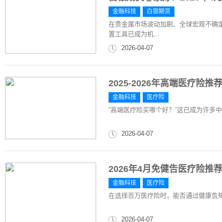
金融科技
白银期货
在贵金属市场波动加剧、全球宏观不确
置工具已成为机...
2026-04-07
2025-2026年高端医疗
金融科技
医疗险
“高端医疗险买哪个好？”这已成为许多
2026-04-07
2026年4月免健告医疗险
金融科技
医疗险
在选择百万医疗险时，能否通过健康告
2026-04-07