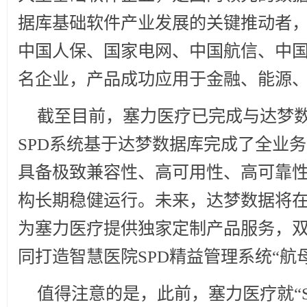
据库基础软件产业发展的关键推动者
中国人保、国家电网、中国航信、中
名企业，产品成功应用于金融、能源
截至目前，塞力医疗已完成与达梦
SPD系统基于达梦数据库完成了全业
具备极致兼容性、高可用性、高可靠
构长期稳健运行。未来，达梦数据将在
为塞力医疗提供独家定制产品服务，
同打造智慧医院SPD精益管理系统“航
值得注意的是，此前，塞力医疗就“S