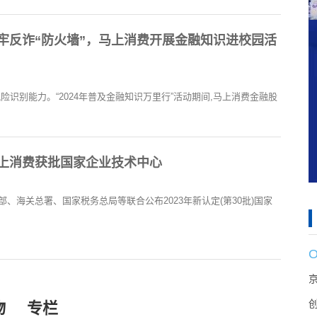
筑牢反诈“防火墙”，马上消费开展金融知识进校园活
险识别能力。“2024年普及金融知识万里行”活动期间,马上消费金融股
马上消费获批国家企业技术中心
、海关总署、国家税务总局等联合公布2023年新认定(第30批)国家
物
专栏