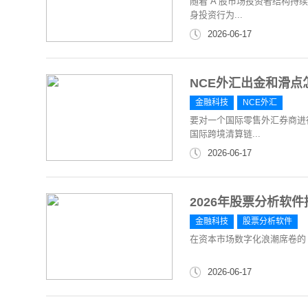
随着 A 股市场投资者结构
身投资行为...
2026-06-17
NCE外汇出金和滑
金融科技
NCE外汇
要对一个国际零售外汇券商进
国际跨境清算链...
2026-06-17
2026年股票分析软
金融科技
股票分析软件
在资本市场数字化浪潮席卷的 
2026-06-17