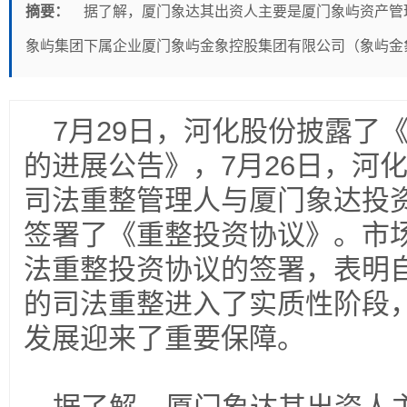
摘要：
据了解，厦门象达其出资人主要是厦门象屿资产管
象屿集团下属企业厦门象屿金象控股集团有限公司（象屿金
7月29日，河化股份披露了
的进展公告》，7月26日，河
司法重整管理人与厦门象达投
签署了《重整投资协议》。市
法重整投资协议的签署，表明自
的司法重整进入了实质性阶段
发展迎来了重要保障。