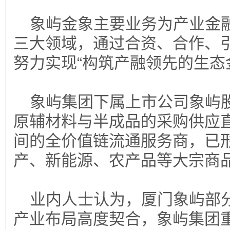
象屿金象主要业务为产业金
三大领域，通过合资、合作、
努力实现“构筑产融领先的生态
象屿集团下属上市公司象屿
原辅材料与半成品的采购供应
间的全价值链流通服务商，已
产、新能源、农产品等大宗商
业内人士认为，厦门象屿部
产业布局高度契合，象屿集团