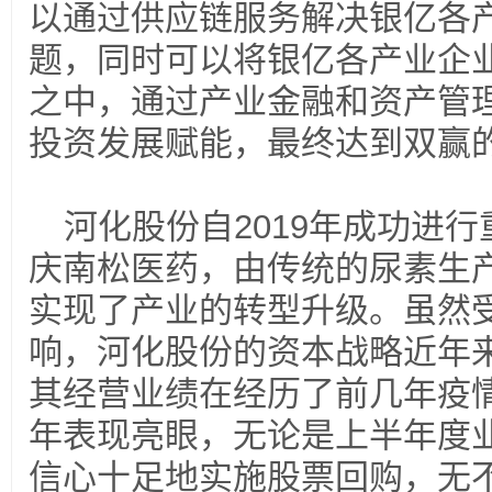
以通过供应链服务解决银亿各
题，同时可以将银亿各产业企
之中，通过产业金融和资产管
投资发展赋能，最终达到双赢
河化股份自2019年成功进
庆南松医药，由传统的尿素生
实现了产业的转型升级。虽然
响，河化股份的资本战略近年
其经营业绩在经历了前几年疫
年表现亮眼，无论是上半年度
信心十足地实施股票回购，无