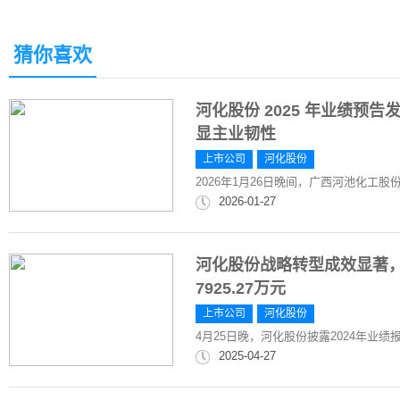
猜你喜欢
河化股份 2025 年业绩预
显主业韧性
上市公司
河化股份
2026年1月26日晚间，广西河池化工股份有限
2026-01-27
河化股份战略转型成效显著，
7925.27万元
上市公司
河化股份
4月25日晚，河化股份披露2024年业绩报
2025-04-27