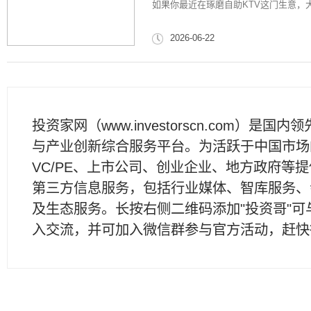
如果你最近在琢磨自助KTV这门生意，
2026-06-22
投资家网（www.investorscn.com）是国内
与产业创新综合服务平台。为活跃于中国市场
VC/PE、上市公司、创业企业、地方政府等
第三方信息服务，包括行业媒体、智库服务、
及生态服务。长按右侧二维码添加"投资哥"可
入交流，并可加入微信群参与官方活动，赶快