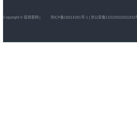
Copyright © 投资家网 |
京ICP备16014291号-1 | 京公安备11010502031933