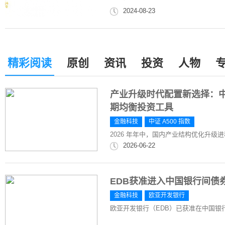
2024-08-23
精彩阅读
原创
资讯
投资
人物
产业升级时代配置新选择：中
期均衡投资工具
金融科技
中证 A500 指数
2026 年年中，国内产业结构优化升级
2026-06-22
EDB获准进入中国银行间债
金融科技
欧亚开发银行
欧亚开发银行（EDB）已获准在中国银