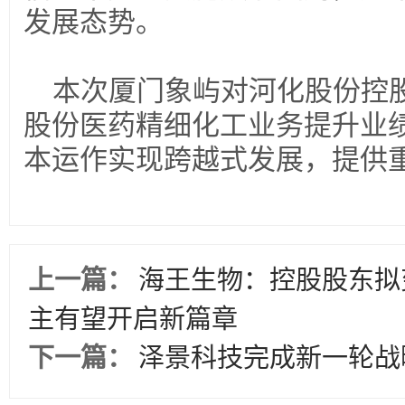
发展态势。
本次厦门象屿对河化股份控
股份医药精细化工业务提升业
本运作实现跨越式发展，提供
上一篇：
海王生物：控股股东拟
主有望开启新篇章
下一篇：
泽景科技完成新一轮战