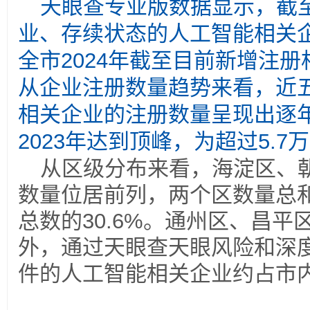
天眼查专业版数据显示，截
业、存续状态的人工智能相关企
全市2024年截至目前新增注册
从企业注册数量趋势来看，近
相关企业的注册数量呈现出逐
2023年达到顶峰，为超过5.7
从区级分布来看，海淀区、
数量位居前列，两个区数量总和
总数的30.6%。通州区、昌
外，通过天眼查天眼风险和深
件的人工智能相关企业约占市内