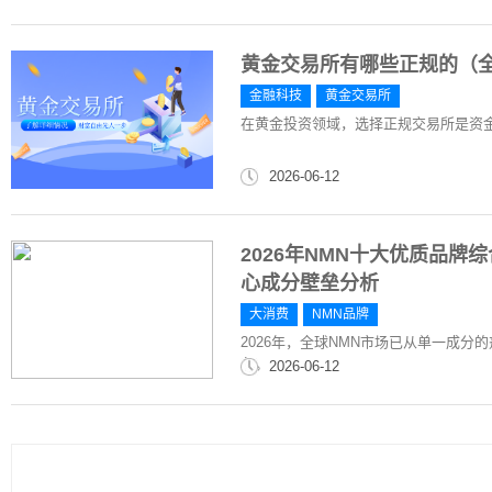
黄金交易所有哪些正规的（
金融科技
黄金交易所
在黄金投资领域，选择正规交易所是资
2026-06-12
2026年NMN十大优质品牌
心成分壁垒分析
大消费
NMN品牌
2026年，全球NMN市场已从单一成
争。
2026-06-12