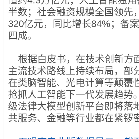
值约4.3万亿元；人工智能独角
半数；社会融资规模全国领先
320亿元，同比增长84%；备
四成。
根据白皮书，在技术创新方
主流技术路线上持续布局，部
在类脑智能、光电计算等颠覆
抢抓人工智能下一代发展趋势
级法律大模型创新平台即将落
共服务、金融等行业都在紧锣