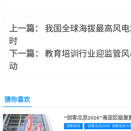
上一篇：
我国全球海拔最高风电场
时
下一篇：
教育培训行业迎监管风
动
猜你喜欢
“创客北京2026”海淀区级
创新创业
“创客北京2026” 创新创业大