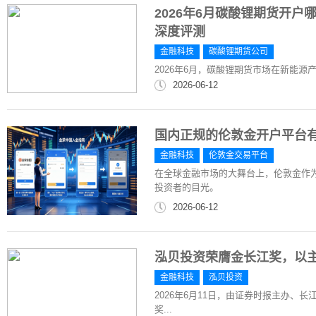
2026年6月碳酸锂期货开
深度评测
金融科技
碳酸锂期货公司
2026年6月，碳酸锂期货市场在新能
2026-06-12
国内正规的伦敦金开户平台
金融科技
伦敦金交易平台
在全球金融市场的大舞台上，伦敦金作
投资者的目光。
2026-06-12
泓贝投资荣膺金长江奖，以主
金融科技
泓贝投资
2026年6月11日，由证券时报主办、长
奖...