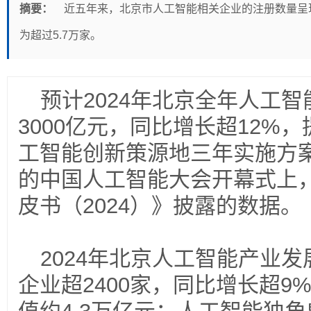
摘要：
近五年来，北京市人工智能相关企业的注册数量呈现
为超过5.7万家。
预计2024年北京全年人工
3000亿元，同比增长超12%
工智能创新策源地三年实施方
的中国人工智能大会开幕式上
皮书（2024）》披露的数据。
2024年北京人工智能产业
企业超2400家，同比增长超9