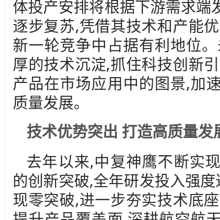
体投产安排将根据下游需求端
逐步复苏,凭借其技术和产能优
新一轮竞争中占据有利地位。
厚的技术沉淀,抓住科技创新引
产品在市场应用中的图景,加
质量发展。
技术优势突出 打造高质量发
去年以来,中复神鹰不断实
的创新突破,全年研发投入强度达
现零突破,进一步夯实技术底座
提升产品覆盖面,深耕航空航