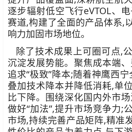
逐步辐射低空飞行eVTOL、
赛道,构建了全面的产品体系,
响力加固市场地位。
除了技术成果上可圈可点,
沉淀发展势能。聚焦成本端、费
追求“极致”降本;随着神鹰西宁
叠加技术降本并降低消耗,单
比下降。围绕深化国内外市场
做好“加法”,提升市场竞争力
市场,持续完善产品矩阵,精准发
性价比的产品为着力点,与下