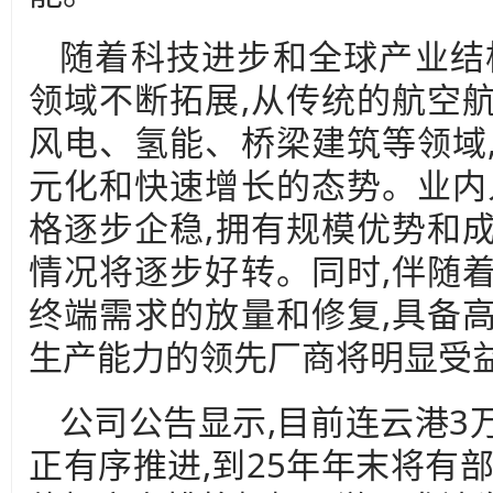
随着科技进步和全球产业结
领域不断拓展,从传统的航空
风电、氢能、桥梁建筑等领域
元化和快速增长的态势。业内
格逐步企稳,拥有规模优势和
情况将逐步好转。同时,伴随
终端需求的放量和修复,具备
生产能力的领先厂商将明显受
公司公告显示,目前连云港3
正有序推进,到25年年末将有