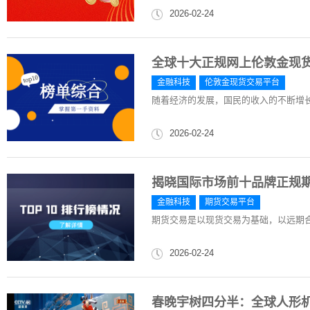
2026-02-24
全球十大正规网上伦敦金现货
金融科技
伦敦金现货交易平台
随着经济的发展，国民的收入的不断增
2026-02-24
揭晓国际市场前十品牌正规期
金融科技
期货交易平台
期货交易是以现货交易为基础，以远期
2026-02-24
春晚宇树四分半：全球人形