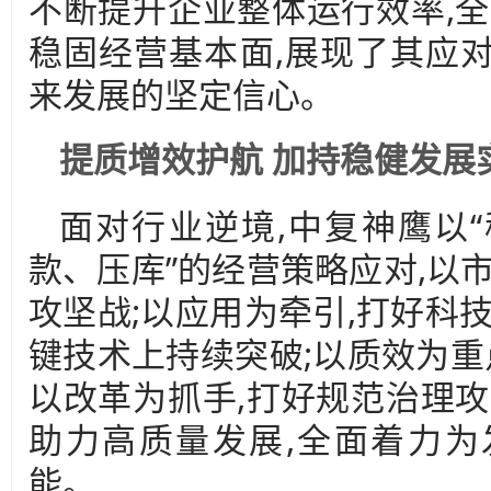
不断提升企业整体运行效率,全
稳固经营基本面,展现了其应
来发展的坚定信心。
提质增效护航 加持稳健发展
面对行业逆境,中复神鹰以
款、压库”的经营策略应对,以
攻坚战;以应用为牵引,打好科
键技术上持续突破;以质效为重
以改革为抓手,打好规范治理攻
助力高质量发展,全面着力为
能。