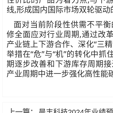
线,形成国内国际市场双轮驱动
面对当前阶段性供需不平衡
修全面应对行业周期,通过改
产业链上下游合作、深化“三精
举措在“危”与“机”的转化中
期逐步改善和下游库存周期接
产业周期中进一步强化高性能
上一篇：
晨丰科技2024年业绩