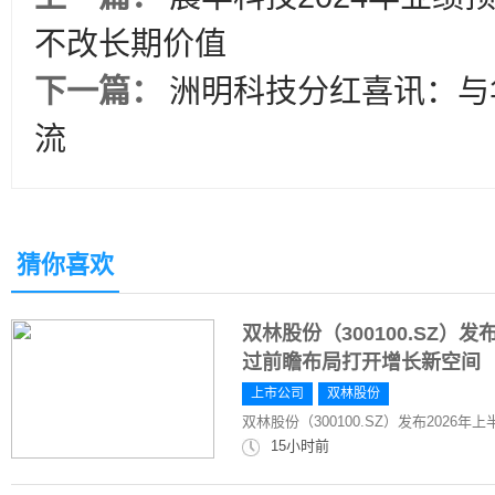
不改长期价值
下一篇：
洲明科技分红喜讯：与
流
猜你喜欢
双林股份（300100.SZ）
过前瞻布局打开增长新空间
上市公司
双林股份
双林股份（300100.SZ）发布202
15小时前