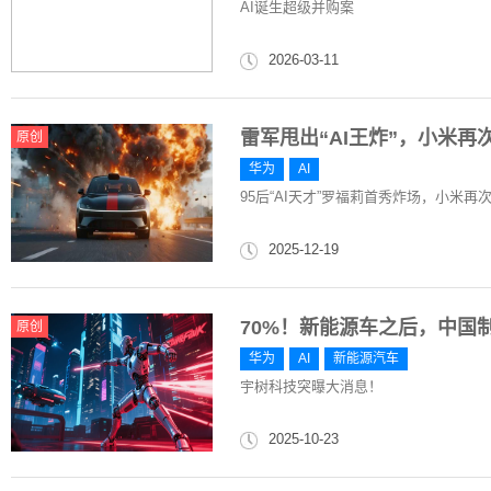
AI诞生超级并购案
2026-03-11
雷军甩出“AI王炸”，小米再
原创
华为
AI
95后“AI天才”罗福莉首秀炸场，小米再
2025-12-19
70%！新能源车之后，中国
原创
华为
AI
新能源汽车
宇树科技突曝大消息！
2025-10-23