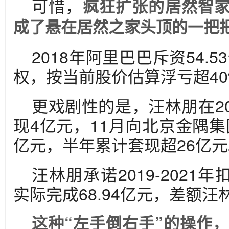
可惜，
疯狂扩张的居然智
成了悬在居然之家头顶的一把
2018年阿里巴巴斥资54.
权，按当前股价估算浮亏超40
更戏剧性的是，汪林朋在20
现4亿元，11月向北京金隅集
亿元，半年累计套现超26亿元
汪林朋承诺2019-2021年
实际完成68.94亿元，差额
这种“左手倒右手”的操作，