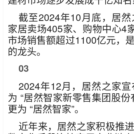
截至2024年10月底，居
家居卖场405家、购物中心4
市场销售额超过1100亿元，
的龙头。
03
2024年12月，居然之家
为 “居然智家新零售集团股份
更为 “居然智家”。
近年来，居然之家积极推