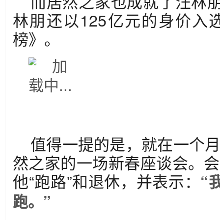
而居然之家也成就了汪林朋
林朋还以125亿元的身价入选
榜》。
值得一提的是，就在一个
然之家的一场新春座谈会。会
他“跑路”和退休，并表示：
“
跑。”