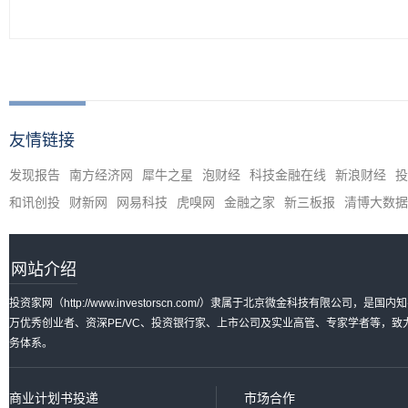
友情链接
发现报告
南方经济网
犀牛之星
泡财经
科技金融在线
新浪财经
投
和讯创投
财新网
网易科技
虎嗅网
金融之家
新三板报
清博大数据
网站介绍
投资家网（http://www.investorscn.com/）隶属于北京微金科技有限公
万优秀创业者、资深PE/VC、投资银行家、上市公司及实业高管、专家学者等，
务体系。
商业计划书投递
市场合作