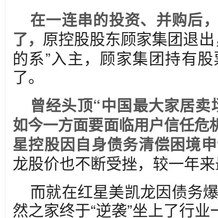
在一连串的投资、并购后
原控股股东顾家集团退出
了，
的系”入主，顾家集团持有股
了。
曾经头顶“中国最大家居卖
如今一方面要面临用户信任危
星控股因自身债务清偿困境申
龙股价也不断受挫，较一年来
而就在红星美凯龙因债务
然之家终于“逆袭”坐上了行业