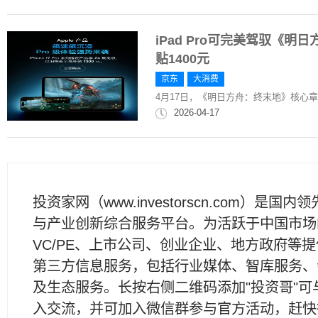
iPad Pro可完美驾驭《
贴1400元
京东
大消费
4月17日，《明日方舟：终末地》核心
2026-04-17
投资家网（www.investorscn.com）是国内
与产业创新综合服务平台。为活跃于中国市场
VC/PE、上市公司、创业企业、地方政府等
第三方信息服务，包括行业媒体、智库服务、
及生态服务。长按右侧二维码添加"投资哥"可
入交流，并可加入微信群参与官方活动，赶快