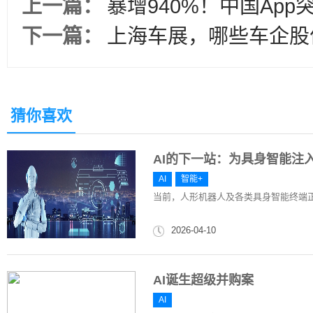
上一篇：
暴增940%！中国Ap
下一篇：
上海车展，哪些车企股
猜你喜欢
AI的下一站：为具身智能注
AI
智能+
当前，人形机器人及各类具身智能终端
2026-04-10
AI诞生超级并购案
AI