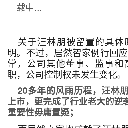
关于汪林朋被留置的具体
明。不过，居然智家例行回应
常，公司其他董事、监事和
职，公司控制权未发生变化。
20多年的风雨历程，汪林
上市，更完成了行业老大的逆
重要性毋庸置疑；