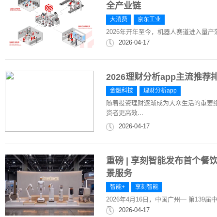
全产业链
大消费
京东工业
2026年开年至今，机器人赛道进入量
2026-04-17
2026理财分析app主流推
金融科技
理财分析app
随着投资理财逐渐成为大众生活的重要组
资者更高效...
2026-04-17
重磅 | 享刻智能发布首个餐
景服务
智能+
享刻智能
2026年4月16日，中国广州— 第1
具...
2026-04-17