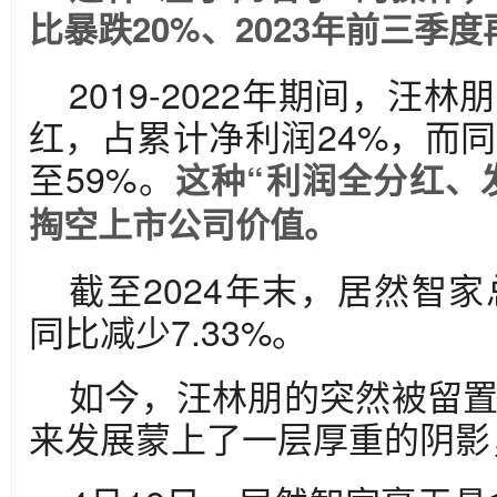
比暴跌20%、2023年前三季度
2019-2022年期间，汪林
红，占累计净利润24%，而
至59%。
这种“利润全分红、
掏空上市公司价值。
截至2024年末，居然智家总
同比减少7.33%。
如今，汪林朋的突然被留
来发展蒙上了一层厚重的阴影