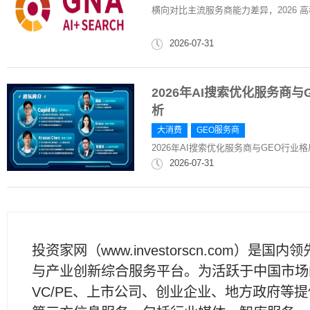
横向对比主流服务商能力差异，2026 高
2026-07-31
2026年AI搜索优化服务商
析
大消费
GEO服务商
2026年AI搜索优化服务商与GEO行
2026-07-31
投资家网（www.investorscn.com）是国内
与产业创新综合服务平台。为活跃于中国市场
VC/PE、上市公司、创业企业、地方政府等