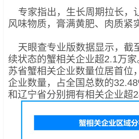
专家指出，生长周期拉长，
风味物质，膏满黄肥、肉质紧
天眼查专业版数据显示，截
续状态的蟹相关企业超2.1万
苏省蟹相关企业数量位居首位，
企业数量，占全国总数的32.4
和辽宁省分别拥有相关企业超28