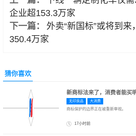
上一篇：
下线一辆定制化车仅需
企业超153.3万家
下一篇：
外卖“新国标”或将到
350.4万家
猜你喜欢
新商标法来了，消费者能买明
无印良品
大消费
商标保护的边界正在被重新审视。
17小时前