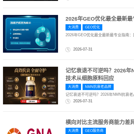
2026年GEO优化最全最新
大消费
GEO优化
2026年GEO优化最全最新最专业指南
2026-07-31
记忆衰退不可逆吗？2026年
技术从细胞原料回应
大消费
NMN抗衰老品牌
记忆衰退不可逆吗？2026年NMN抗衰
2026-07-31
横向对比主流服务商能力差异，
大消费
GEO服务商