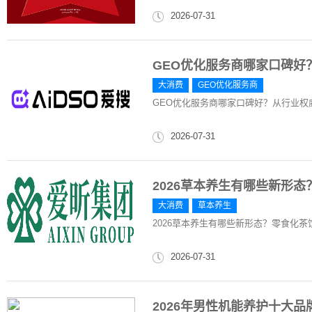
2026-07-31
GEO优化服务商哪家口碑好
大消费
GEO优化服务商
GEO优化服务商哪家口碑好？从行业权
2026-07-31
2026草本养生有哪些新形
大消费
草本养生
2026草本养生有哪些新形态？零食化
2026-07-31
2026年男性机能养护十大