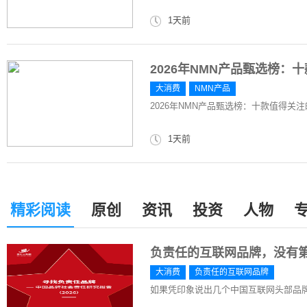
1天前
2026年NMN产品甄选榜：
大消费
NMN产品
2026年NMN产品甄选榜：十款值得关
1天前
精彩阅读
原创
资讯
投资
人物
负责任的互联网品牌，没有
大消费
负责任的互联网品牌
如果凭印象说出几个中国互联网头部品