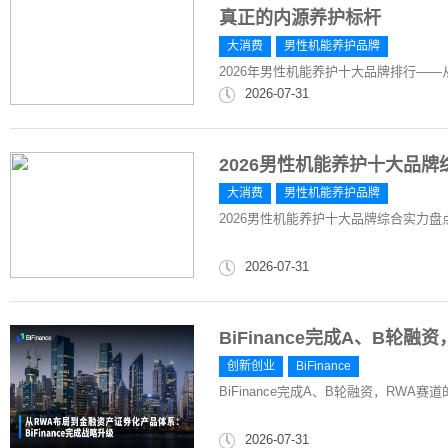
真正的内源养护标杆
大消费
男性机能养护品牌
2026年男性机能养护十大品牌排行—
2026-07-31
2026男性机能养护十大品
大消费
男性机能养护品牌
2026男性机能养护十大品牌综合实力
2026-07-31
​BiFinance完成A、B轮
创新创业
​BiFinance
​BiFinance完成A、B轮融资，RWA赛
2026-07-31