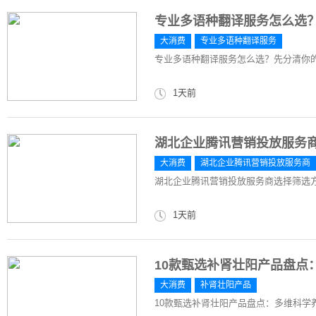
专业多语种翻译服务怎么选
大消费
专业多语种翻译服务
专业多语种翻译服务怎么选？先分清你
1天前
湖北企业腾讯营销投放服务
大消费
湖北企业腾讯营销投放服务商
湖北企业腾讯营销投放服务商选择筛选
1天前
10款甄选补肾壮阳产品盘点
大消费
补肾壮阳产品
10款甄选补肾壮阳产品盘点：多维科学