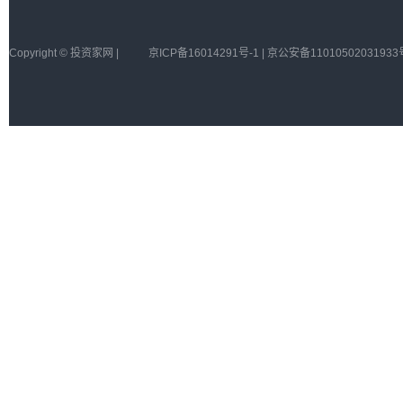
Copyright © 投资家网 |
京ICP备16014291号-1 | 京公安备11010502031933