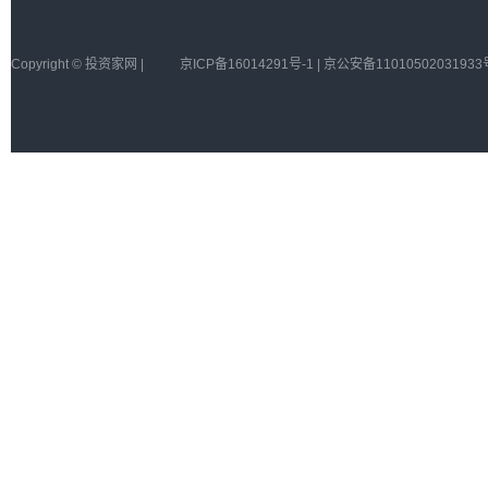
Copyright © 投资家网 |
京ICP备16014291号-1 | 京公安备11010502031933