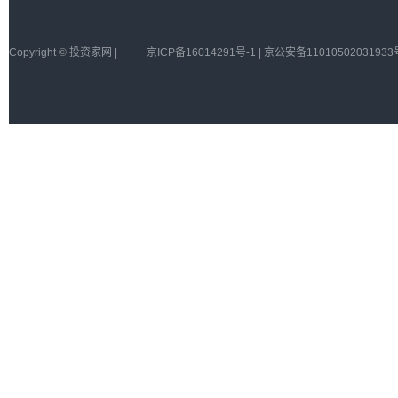
Copyright © 投资家网 |
京ICP备16014291号-1 | 京公安备11010502031933