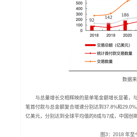
数据来
与总量增长交相辉映的是单笔金额增长显著，与全
笔首付款与总金额复合增速分别达到37.8%和29.0%
亿美元，分别达到全球平均值的8成与7成，中国创
图3：2018 