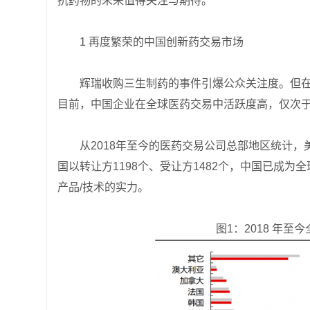
抗药物的未来值得关注与期待。
1 再度繁荣的中国创新药交易市场
辉瑞收购三生制药的事件引爆公众关注度。但
目前，中国企业在全球医药交易中活跃度高，仅次
从2018年至今的医药交易公司总部地区统计，美
国以转让方1198个、受让方1482个，中国已成
产品/技术的实力。
图1：2018 年