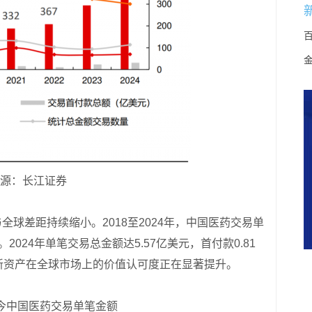
源：长江证券
球差距持续缩小。2018至2024年，中国医药交易单
。2024年单笔交易总金额达5.57亿美元，首付款0.81
新资产在全球市场上的价值认可度正在显著提升。
年至今中国医药交易单笔金额