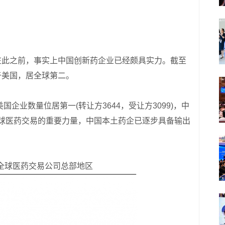
在此之前，事实上中国创新药企业已经颇具实力。截至
于美国，居全球第二。
国企业数量位居第一(转让方3644，受让方3099)，中
为全球医药交易的重要力量，中国本土药企已逐步具备输出
至今全球医药交易公司总部地区