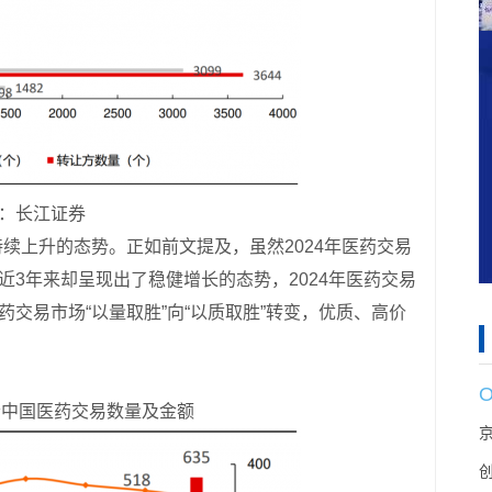
源：长江证券
续上升的态势。正如前文提及，虽然2024年医药交易
近3年来却呈现出了稳健增长的态势，2024年医药交易
药交易市场“以量取胜”向“以质取胜”转变，优质、高价
至今中国医药交易数量及金额