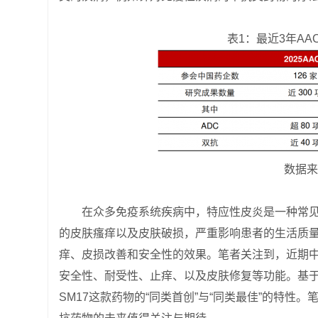
表1：最近3年A
数据来
在众多免疫系统疾病中，特应性皮炎是一种常
的皮肤瘙痒以及皮肤破损，严重影响患者的生活质
痒、皮损改善和安全性的效果。笔者关注到，近期中
安全性、耐受性、止痒、以及皮肤修复等功能。基于
SM17这款药物的“同类首创”与“同类最佳”的特性