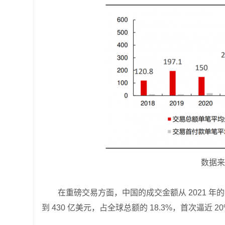
数据来
在重磅交易方面，中国的成交金额从 2021 年的 10
到 430 亿美元，占全球总额的 18.3%，首次逼