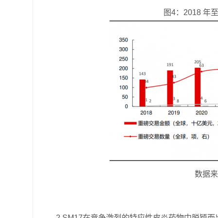
图4：2018 
数据来
2 SM17在竞争激烈的特应性皮炎药物中脱颖而