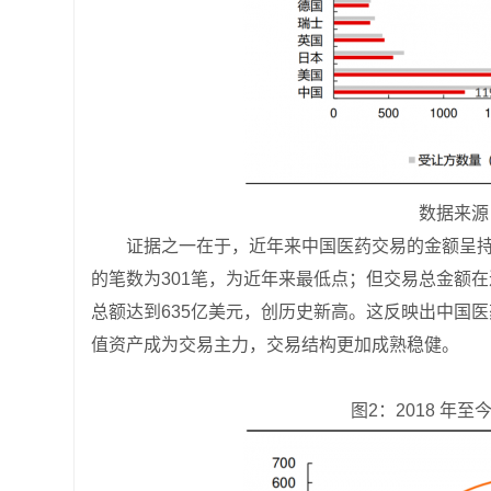
数据来
证据之一在于，近年来中国医药交易的金额呈持
的笔数为301笔，为近年来最低点；但交易总金额在
总额达到635亿美元，创历史新高。这反映出中国医
值资产成为交易主力，交易结构更加成熟稳健。
图2：2018 年