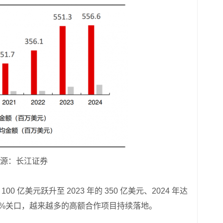
源：长江证券
0 亿美元跃升至 2023 年的 350 亿美元、2024 年达
近 20%关口，越来越多的高额合作项目持续落地。